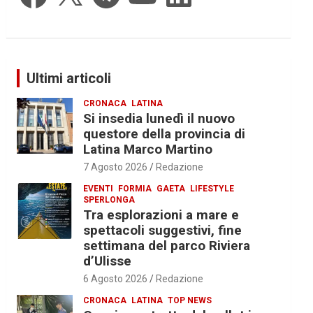
Ultimi articoli
CRONACA
LATINA
Si insedia lunedì il nuovo
questore della provincia di
Latina Marco Martino
7 Agosto 2026
Redazione
EVENTI
FORMIA
GAETA
LIFESTYLE
SPERLONGA
Tra esplorazioni a mare e
spettacoli suggestivi, fine
settimana del parco Riviera
d’Ulisse
6 Agosto 2026
Redazione
CRONACA
LATINA
TOP NEWS