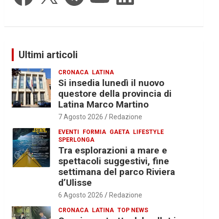
Ultimi articoli
CRONACA
LATINA
Si insedia lunedì il nuovo
questore della provincia di
Latina Marco Martino
7 Agosto 2026
Redazione
EVENTI
FORMIA
GAETA
LIFESTYLE
SPERLONGA
Tra esplorazioni a mare e
spettacoli suggestivi, fine
settimana del parco Riviera
d’Ulisse
6 Agosto 2026
Redazione
CRONACA
LATINA
TOP NEWS