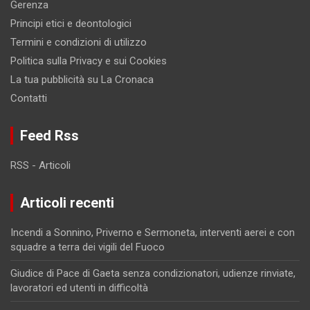
Gerenza
Principi etici e deontologici
Termini e condizioni di utilizzo
Politica sulla Privacy e sui Cookies
La tua pubblicità su La Cronaca
Contatti
Feed Rss
RSS - Articoli
Articoli recenti
Incendi a Sonnino, Priverno e Sermoneta, interventi aerei e con
squadre a terra dei vigili del Fuoco
Giudice di Pace di Gaeta senza condizionatori, udienze rinviate,
lavoratori ed utenti in difficoltà