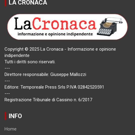
LA CRONACA
Copyright © 2025 La Cronaca - Informazione e opinione
indipendente
Tutti i diritti sono riservati.
---
Direttore responsabile: Giuseppe Mallozzi
---
Editore: Temporeale Press Srls P.IVA 02842520591
---
Registrazione Tribunale di Cassino n. 6/2017
INFO
Home