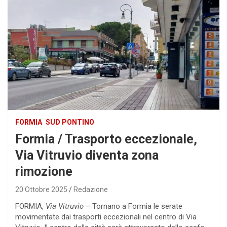
FORMIA
SUD PONTINO
Formia / Trasporto eccezionale,
Via Vitruvio diventa zona
rimozione
20 Ottobre 2025
Redazione
FORMIA,
Via Vitruvio
– Tornano a Formia le serate
movimentate dai trasporti eccezionali nel centro di Via