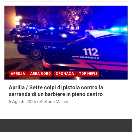
APRILIA
AREA NORD
CRONACA
TOP NEWS
Aprilia / Sette colpi di pistola contro la
serranda di un barbiere in pieno centro
5 Agosto 2026
Stefano Maione