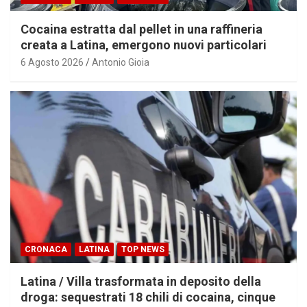
Cocaina estratta dal pellet in una raffineria
creata a Latina, emergono nuovi particolari
6 Agosto 2026
Antonio Gioia
CRONACA
LATINA
TOP NEWS
Latina / Villa trasformata in deposito della
droga: sequestrati 18 chili di cocaina, cinque