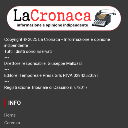
Copyright © 2025 La Cronaca - Informazione e opinione
indipendente
Tutti i diritti sono riservati.
---
Direttore responsabile: Giuseppe Mallozzi
---
Editore: Temporeale Press Srls P.IVA 02842520591
---
Registrazione Tribunale di Cassino n. 6/2017
INFO
Home
Gerenza