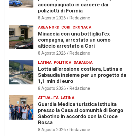
accompagnato in carcere dai
poliziotti di Formia
8 Agosto 2026
Redazione
AREA NORD
CORI
CRONACA
Minaccia con una bottiglia l’ex
compagna, arrestato un uomo
alticcio arrestato a Cori
8 Agosto 2026
Redazione
LATINA
POLITICA
SABAUDIA
Lotta all’erosione costiera, Latina e
Sabaudia insieme per un progetto da
1,1 mln di euro
8 Agosto 2026
Redazione
ATTUALITÀ
LATINA
Guardia Medica turistica istituita
presso la Casa si comunità di Borgo
Sabotino in accordo con la Croce
Rossa
8 Agosto 2026
Redazione