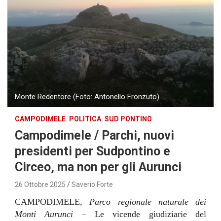
Monte Redentore (Foto: Antonello Fronzuto)
CAMPODIMELE
POLITICA
SUD PONTINO
Campodimele / Parchi, nuovi
presidenti per Sudpontino e
Circeo, ma non per gli Aurunci
26 Ottobre 2025
Saverio Forte
CAMPODIMELE,
Parco regionale naturale dei
Monti Aurunci
– Le vicende giudiziarie del