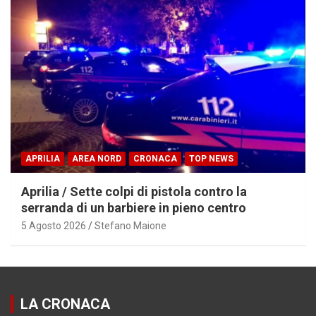
APRILIA
AREA NORD
CRONACA
TOP NEWS
Aprilia / Sette colpi di pistola contro la
serranda di un barbiere in pieno centro
5 Agosto 2026
Stefano Maione
LA CRONACA