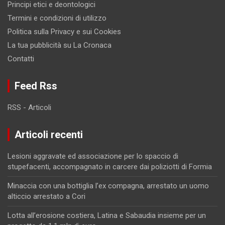
Principi etici e deontologici
Termini e condizioni di utilizzo
Politica sulla Privacy e sui Cookies
La tua pubblicità su La Cronaca
Contatti
Feed Rss
RSS - Articoli
Articoli recenti
Lesioni aggravate ed associazione per lo spaccio di
stupefacenti, accompagnato in carcere dai poliziotti di Formia
Minaccia con una bottiglia l’ex compagna, arrestato un uomo
alticcio arrestato a Cori
Lotta all’erosione costiera, Latina e Sabaudia insieme per un