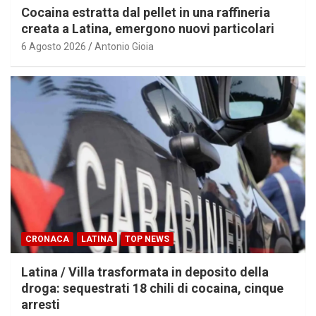
Cocaina estratta dal pellet in una raffineria
creata a Latina, emergono nuovi particolari
6 Agosto 2026
Antonio Gioia
CRONACA
LATINA
TOP NEWS
Latina / Villa trasformata in deposito della
droga: sequestrati 18 chili di cocaina, cinque
arresti