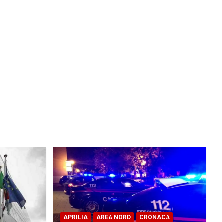
APRILIA
AREA NORD
CRONACA