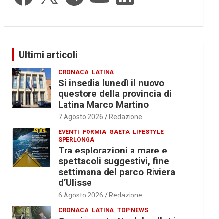
Ultimi articoli
CRONACA
LATINA
Si insedia lunedì il nuovo
questore della provincia di
Latina Marco Martino
7 Agosto 2026
Redazione
EVENTI
FORMIA
GAETA
LIFESTYLE
SPERLONGA
Tra esplorazioni a mare e
spettacoli suggestivi, fine
settimana del parco Riviera
d’Ulisse
6 Agosto 2026
Redazione
CRONACA
LATINA
TOP NEWS