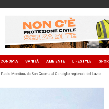
ECONOMIA
SANITÀ
AMBIENTE
LIFESTYLE
SPOR
o Paolo Mendico, da San Cosma al Consiglio regionale del Lazio