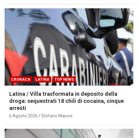
CRONACA
LATINA
TOP NEWS
Latina / Villa trasformata in deposito della
droga: sequestrati 18 chili di cocaina, cinque
arresti
6 Agosto 2026
Stefano Maione