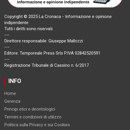
Copyright © 2025 La Cronaca - Informazione e opinione
indipendente
Tutti i diritti sono riservati.
---
Direttore responsabile: Giuseppe Mallozzi
---
Editore: Temporeale Press Srls P.IVA 02842520591
---
Registrazione Tribunale di Cassino n. 6/2017
INFO
Home
Gerenza
Principi etici e deontologici
Termini e condizioni di utilizzo
Politica sulla Privacy e sui Cookies