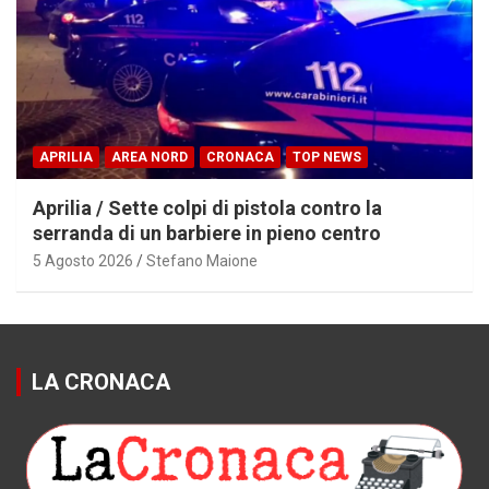
APRILIA
AREA NORD
CRONACA
TOP NEWS
Aprilia / Sette colpi di pistola contro la
serranda di un barbiere in pieno centro
5 Agosto 2026
Stefano Maione
LA CRONACA