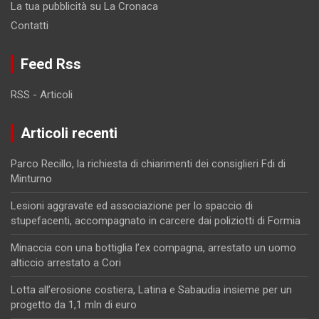
La tua pubblicità su La Cronaca
Contatti
Feed Rss
RSS - Articoli
Articoli recenti
Parco Recillo, la richiesta di chiarimenti dei consiglieri Fdi di
Minturno
Lesioni aggravate ed associazione per lo spaccio di
stupefacenti, accompagnato in carcere dai poliziotti di Formia
Minaccia con una bottiglia l’ex compagna, arrestato un uomo
alticcio arrestato a Cori
Lotta all’erosione costiera, Latina e Sabaudia insieme per un
progetto da 1,1 mln di euro