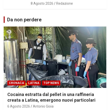
8 Agosto 2026
Redazione
Da non perdere
CRONACA
LATINA
TOP NEWS
Cocaina estratta dal pellet in una raffineria
creata a Latina, emergono nuovi particolari
6 Agosto 2026
Antonio Gioia