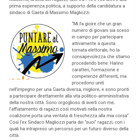
prima esperienza politica, a supporto della candidatura a
sindaco di Gaeta di Massimo Magliozzi.
“Mi fa gioire che un gran
numero di giovani sia sceso
in campo per partecipare
attivamente a questa
tornata elettorale, ho la
consapevolezza che stiamo
procedendo bene. Hanno
caratteri, formazione e
competenze differenti, ma
procedono uniti
nell’impegno per una Gaeta diversa, migliore, e sono pronti
a partecipare direttamente alla vita politico-amministrativa
della nostra città. Sono orgoglioso di averli con me;
l’affiatamento di ragazzi così motivati nella nostra
coalizione porta una ventata di freschezza alla mia corsa”.
Così l’ex Sindaco Magliozzi parla dei “suoi” ragazzi, con i
quali ha intrapreso un percorso per un futuro diverso della
città.