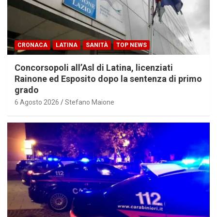
CRONACA
LATINA
SANITÀ
TOP NEWS
Concorsopoli all’Asl di Latina, licenziati
Rainone ed Esposito dopo la sentenza di primo
grado
6 Agosto 2026
Stefano Maione