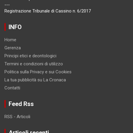
---
Registrazione Tribunale di Cassino n. 6/2017
INFO
Home
Gerenza
Principi etici e deontologici
Termini e condizioni di utilizzo
Politica sulla Privacy e sui Cookies
La tua pubblicità su La Cronaca
Contatti
Feed Rss
RSS - Articoli
Articoli recenti