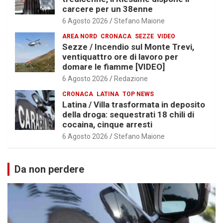
carcere per un 38enne
6 Agosto 2026
Stefano Maione
AREA NORD
CRONACA
SEZZE
VIDEO
Sezze / Incendio sul Monte Trevi,
ventiquattro ore di lavoro per
domare le fiamme [VIDEO]
6 Agosto 2026
Redazione
CRONACA
LATINA
TOP NEWS
Latina / Villa trasformata in deposito
della droga: sequestrati 18 chili di
cocaina, cinque arresti
6 Agosto 2026
Stefano Maione
Da non perdere