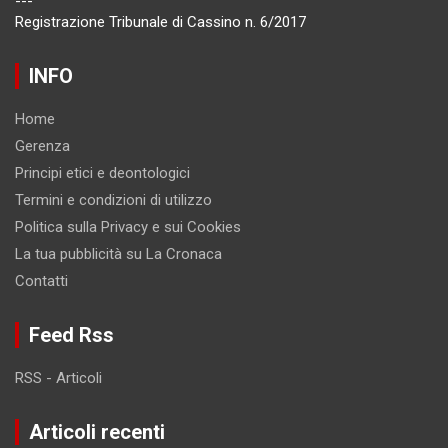
---
Registrazione Tribunale di Cassino n. 6/2017
INFO
Home
Gerenza
Principi etici e deontologici
Termini e condizioni di utilizzo
Politica sulla Privacy e sui Cookies
La tua pubblicità su La Cronaca
Contatti
Feed Rss
RSS - Articoli
Articoli recenti