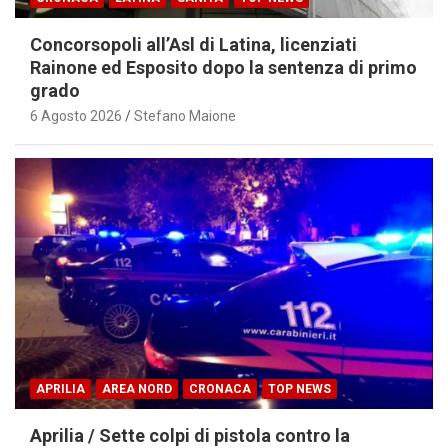
Concorsopoli all’Asl di Latina, licenziati
Rainone ed Esposito dopo la sentenza di primo
grado
6 Agosto 2026
Stefano Maione
APRILIA
AREA NORD
CRONACA
TOP NEWS
Aprilia / Sette colpi di pistola contro la