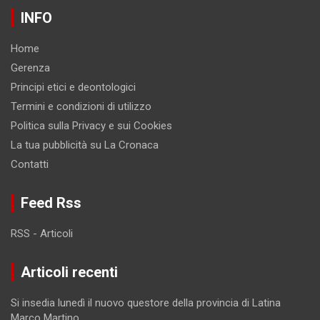
INFO
Home
Gerenza
Principi etici e deontologici
Termini e condizioni di utilizzo
Politica sulla Privacy e sui Cookies
La tua pubblicità su La Cronaca
Contatti
Feed Rss
RSS - Articoli
Articoli recenti
Si insedia lunedì il nuovo questore della provincia di Latina
Marco Martino