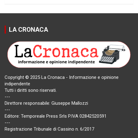
LA CRONACA
Copyright © 2025 La Cronaca - Informazione e opinione
indipendente
Tutti i diritti sono riservati.
---
Direttore responsabile: Giuseppe Mallozzi
---
Editore: Temporeale Press Srls P.IVA 02842520591
---
Registrazione Tribunale di Cassino n. 6/2017