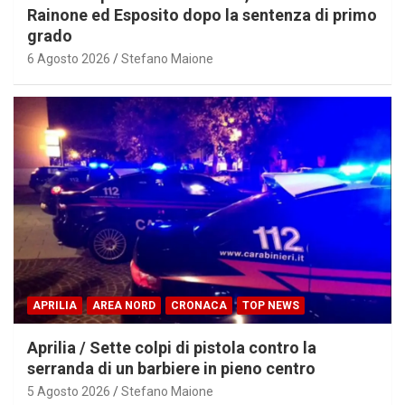
Rainone ed Esposito dopo la sentenza di primo
grado
6 Agosto 2026
Stefano Maione
APRILIA
AREA NORD
CRONACA
TOP NEWS
Aprilia / Sette colpi di pistola contro la
serranda di un barbiere in pieno centro
5 Agosto 2026
Stefano Maione