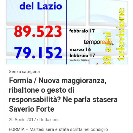
Senza categoria
Formia / Nuova maggioranza,
ribaltone o gesto di
responsabilità? Ne parla stasera
Saverio Forte
20 Aprile 2017
Redazione
FORMIA – Martedì sera è stata scritta nel consiglio