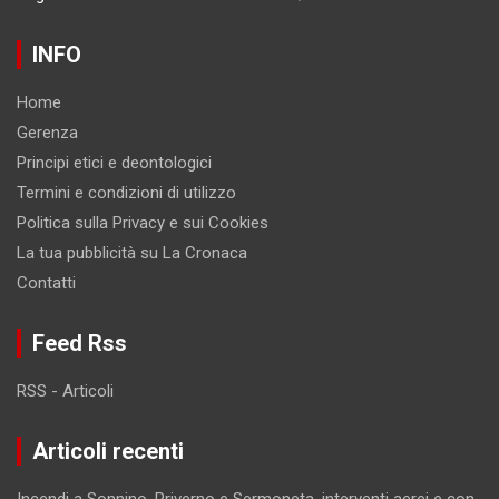
INFO
Home
Gerenza
Principi etici e deontologici
Termini e condizioni di utilizzo
Politica sulla Privacy e sui Cookies
La tua pubblicità su La Cronaca
Contatti
Feed Rss
RSS - Articoli
Articoli recenti