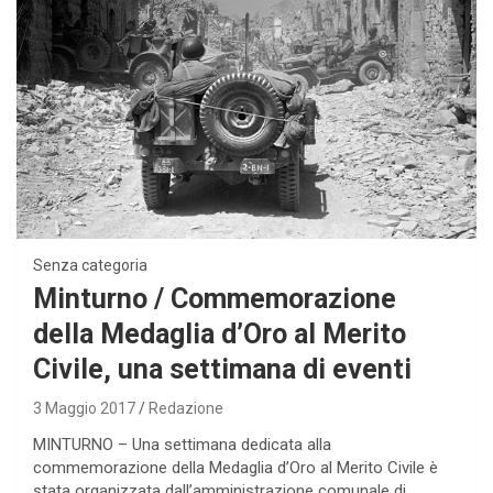
Senza categoria
Minturno / Commemorazione
della Medaglia d’Oro al Merito
Civile, una settimana di eventi
3 Maggio 2017
Redazione
MINTURNO – Una settimana dedicata alla
commemorazione della Medaglia d’Oro al Merito Civile è
stata organizzata dall’amministrazione comunale di