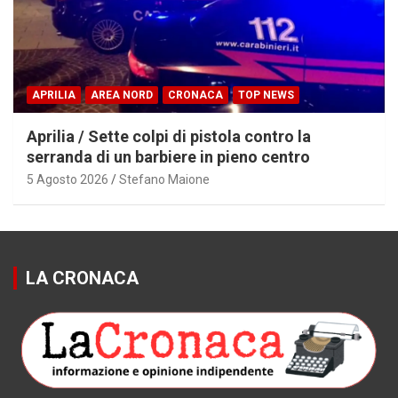
APRILIA
AREA NORD
CRONACA
TOP NEWS
Aprilia / Sette colpi di pistola contro la
serranda di un barbiere in pieno centro
5 Agosto 2026
Stefano Maione
LA CRONACA