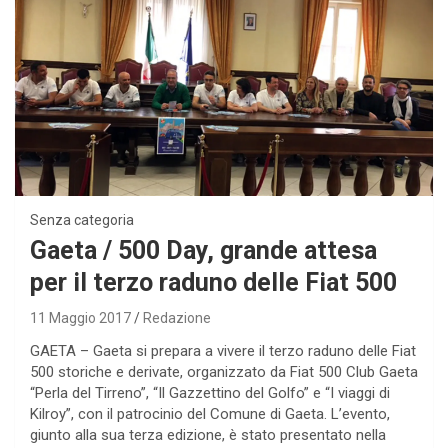
Senza categoria
Gaeta / 500 Day, grande attesa
per il terzo raduno delle Fiat 500
11 Maggio 2017
Redazione
GAETA – Gaeta si prepara a vivere il terzo raduno delle Fiat
500 storiche e derivate, organizzato da Fiat 500 Club Gaeta
“Perla del Tirreno”, “Il Gazzettino del Golfo” e “I viaggi di
Kilroy”, con il patrocinio del Comune di Gaeta. L’evento,
giunto alla sua terza edizione, è stato presentato nella