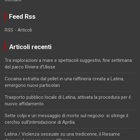
Feed Rss
RSS - Articoli
Articoli recenti
Tra esplorazioni a mare e spettacoli suggestivi, fine settimana
del parco Riviera d’Ulisse
Cocaina estratta dal pellet in una raffineria creata a Latina,
emergono nuovi particolari
Trasporto pubblico locale di Latina, attivata la procedura per il
nuovo affidamento
Sette colpi e un messaggio di morte sul negozio: si stringe il
cerchio sull’intimidazione di Aprilia
Latina / Violenza sessuale su una tredicenne, il Riesame