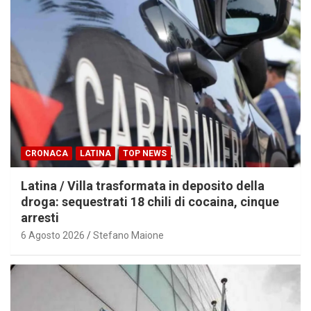
CRONACA
LATINA
TOP NEWS
Latina / Villa trasformata in deposito della
droga: sequestrati 18 chili di cocaina, cinque
arresti
6 Agosto 2026
Stefano Maione