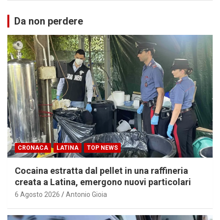
Da non perdere
CRONACA
LATINA
TOP NEWS
Cocaina estratta dal pellet in una raffineria
creata a Latina, emergono nuovi particolari
6 Agosto 2026
Antonio Gioia