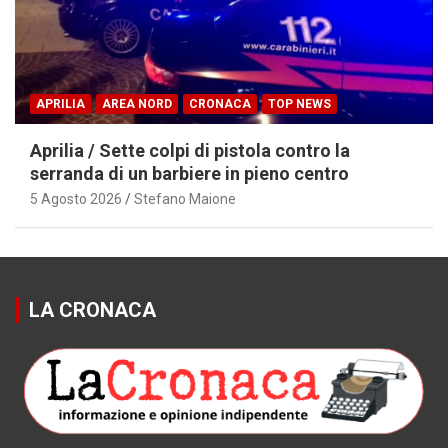
APRILIA
AREA NORD
CRONACA
TOP NEWS
Aprilia / Sette colpi di pistola contro la
serranda di un barbiere in pieno centro
5 Agosto 2026
Stefano Maione
LA CRONACA