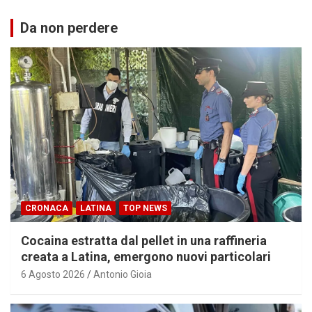
Da non perdere
CRONACA
LATINA
TOP NEWS
Cocaina estratta dal pellet in una raffineria
creata a Latina, emergono nuovi particolari
6 Agosto 2026
Antonio Gioia