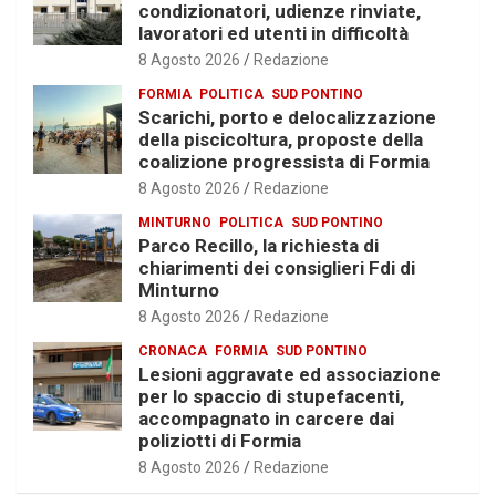
condizionatori, udienze rinviate,
lavoratori ed utenti in difficoltà
8 Agosto 2026
Redazione
FORMIA
POLITICA
SUD PONTINO
Scarichi, porto e delocalizzazione
della piscicoltura, proposte della
coalizione progressista di Formia
8 Agosto 2026
Redazione
MINTURNO
POLITICA
SUD PONTINO
Parco Recillo, la richiesta di
chiarimenti dei consiglieri Fdi di
Minturno
8 Agosto 2026
Redazione
CRONACA
FORMIA
SUD PONTINO
Lesioni aggravate ed associazione
per lo spaccio di stupefacenti,
accompagnato in carcere dai
poliziotti di Formia
8 Agosto 2026
Redazione