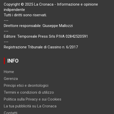
Copyright © 2025 La Cronaca - Informazione e opinione
indipendente
Tutti i diritti sono riservati.
---
Direttore responsabile: Giuseppe Mallozzi
---
Editore: Temporeale Press Srls P.IVA 02842520591
---
Registrazione Tribunale di Cassino n. 6/2017
INFO
Home
Gerenza
Principi etici e deontologici
Termini e condizioni di utilizzo
Politica sulla Privacy e sui Cookies
La tua pubblicità su La Cronaca
Contatti