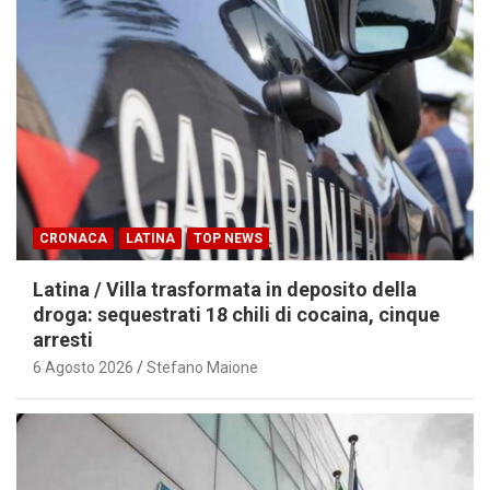
CRONACA
LATINA
TOP NEWS
Latina / Villa trasformata in deposito della
droga: sequestrati 18 chili di cocaina, cinque
arresti
6 Agosto 2026
Stefano Maione