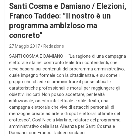
Santi Cosma e Damiano / Elezioni,
Franco Taddeo: “Il nostro è un
programma ambizioso ma
concreto”
27 Maggio 2017
Redazione
SANTI COSMA E DAMIANO – “La ragione di una campagna
elettorale sta nel confronto leale tra i contendenti, che
deve basarsi sui contenuti del programma amministrativo,
quale impegno formale con la cittadinanza, e su come il
gruppo che chiede di amministrare il paese abbia le
caratteristiche professionali e morali per raggiungere gli
obiettivi indicati. Non posso accettare, per lealtà
istituzionale, onestà intellettuale e stile di vita, una
campagna elettorale che vive di attacchi personali, di
menzogne create ad arte e di spot elettorali al limite del
grottesco”. Così Nicola Martino, relatore del programma
amministrativo della lista Alleanza per Santi Cosma e
Damiano, con Franco Taddeo sindaco.