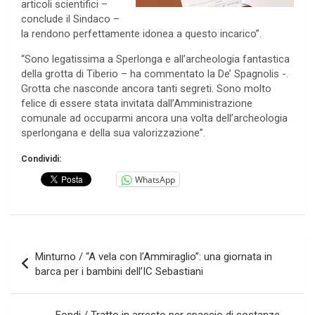
articoli scientifici –
conclude il Sindaco –
la rendono perfettamente idonea a questo incarico”.
“Sono legatissima a Sperlonga e all’archeologia fantastica
della grotta di Tiberio – ha commentato la De’ Spagnolis -.
Grotta che nasconde ancora tanti segreti. Sono molto
felice di essere stata invitata dall’Amministrazione
comunale ad occuparmi ancora una volta dell’archeologia
sperlongana e della sua valorizzazione”.
Condividi:
WhatsApp
Navigazione
Minturno / “A vela con l’Ammiraglio”: una giornata in
articoli
barca per i bambini dell’IC Sebastiani