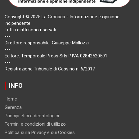
Copyright © 2025 La Cronaca - Informazione e opinione
indipendente
Tutti i diritti sono riservati.
---
Direttore responsabile: Giuseppe Mallozzi
---
Editore: Temporeale Press Srls P.IVA 02842520591
---
Registrazione Tribunale di Cassino n. 6/2017
INFO
Home
Gerenza
Principi etici e deontologici
Termini e condizioni di utilizzo
Politica sulla Privacy e sui Cookies