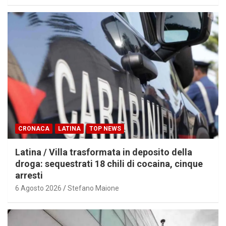
CRONACA
LATINA
TOP NEWS
Latina / Villa trasformata in deposito della
droga: sequestrati 18 chili di cocaina, cinque
arresti
6 Agosto 2026
Stefano Maione