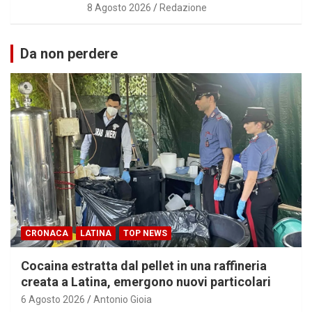
8 Agosto 2026
Redazione
Da non perdere
CRONACA
LATINA
TOP NEWS
Cocaina estratta dal pellet in una raffineria
creata a Latina, emergono nuovi particolari
6 Agosto 2026
Antonio Gioia