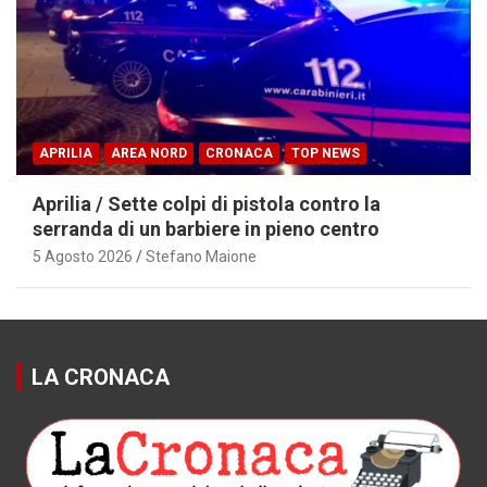
APRILIA
AREA NORD
CRONACA
TOP NEWS
Aprilia / Sette colpi di pistola contro la
serranda di un barbiere in pieno centro
5 Agosto 2026
Stefano Maione
LA CRONACA