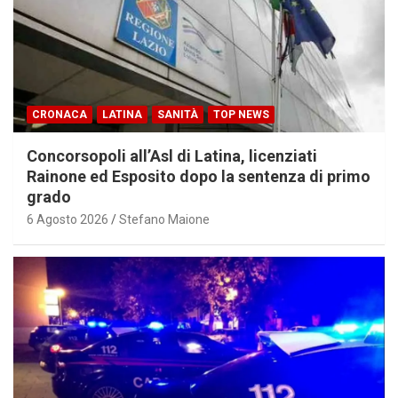
CRONACA
LATINA
SANITÀ
TOP NEWS
Concorsopoli all’Asl di Latina, licenziati
Rainone ed Esposito dopo la sentenza di primo
grado
6 Agosto 2026
Stefano Maione