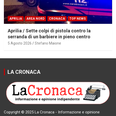
APRILIA
AREA NORD
CRONACA
TOP NEWS
Aprilia / Sette colpi di pistola contro la
serranda di un barbiere in pieno centro
5 Agosto 2026
Stefano Maione
LA CRONACA
Copyright © 2025 La Cronaca - Informazione e opinione