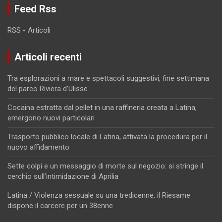
Feed Rss
RSS - Articoli
Articoli recenti
Tra esplorazioni a mare e spettacoli suggestivi, fine settimana
del parco Riviera d’Ulisse
Cocaina estratta dal pellet in una raffineria creata a Latina,
emergono nuovi particolari
Trasporto pubblico locale di Latina, attivata la procedura per il
nuovo affidamento
Sette colpi e un messaggio di morte sul negozio: si stringe il
cerchio sull’intimidazione di Aprilia
Latina / Violenza sessuale su una tredicenne, il Riesame
dispone il carcere per un 38enne