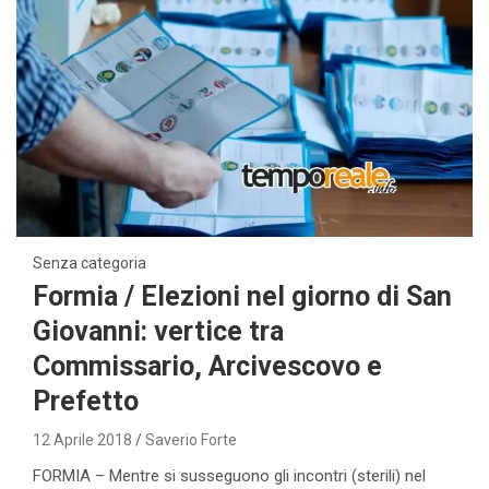
Senza categoria
Formia / Elezioni nel giorno di San
Giovanni: vertice tra
Commissario, Arcivescovo e
Prefetto
12 Aprile 2018
Saverio Forte
FORMIA – Mentre si susseguono gli incontri (sterili) nel