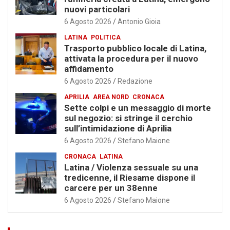
nuovi particolari
6 Agosto 2026
Antonio Gioia
LATINA
POLITICA
Trasporto pubblico locale di Latina,
attivata la procedura per il nuovo
affidamento
6 Agosto 2026
Redazione
APRILIA
AREA NORD
CRONACA
Sette colpi e un messaggio di morte
sul negozio: si stringe il cerchio
sull’intimidazione di Aprilia
6 Agosto 2026
Stefano Maione
CRONACA
LATINA
Latina / Violenza sessuale su una
tredicenne, il Riesame dispone il
carcere per un 38enne
6 Agosto 2026
Stefano Maione