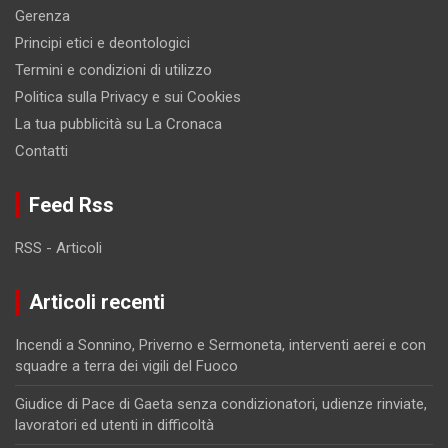
Gerenza
Principi etici e deontologici
Termini e condizioni di utilizzo
Politica sulla Privacy e sui Cookies
La tua pubblicità su La Cronaca
Contatti
Feed Rss
RSS - Articoli
Articoli recenti
Incendi a Sonnino, Priverno e Sermoneta, interventi aerei e con
squadre a terra dei vigili del Fuoco
Giudice di Pace di Gaeta senza condizionatori, udienze rinviate,
lavoratori ed utenti in difficoltà