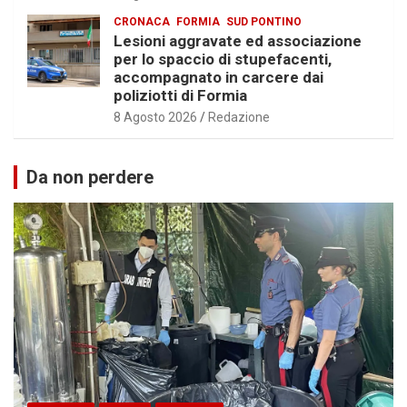
CRONACA
FORMIA
SUD PONTINO
Lesioni aggravate ed associazione
per lo spaccio di stupefacenti,
accompagnato in carcere dai
poliziotti di Formia
8 Agosto 2026
Redazione
Da non perdere