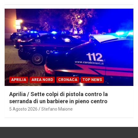
APRILIA
AREA NORD
CRONACA
TOP NEWS
Aprilia / Sette colpi di pistola contro la
serranda di un barbiere in pieno centro
5 Agosto 2026
Stefano Maione