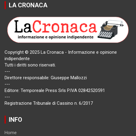
LA CRONACA
Copyright © 2025 La Cronaca - Informazione e opinione
indipendente
Tutti i diritti sono riservati.
---
Direttore responsabile: Giuseppe Mallozzi
---
Editore: Temporeale Press Srls P.IVA 02842520591
---
Registrazione Tribunale di Cassino n. 6/2017
INFO
Home