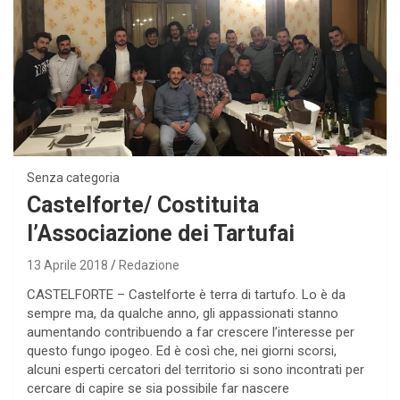
Senza categoria
Castelforte/ Costituita
l’Associazione dei Tartufai
13 Aprile 2018
Redazione
CASTELFORTE – Castelforte è terra di tartufo. Lo è da
sempre ma, da qualche anno, gli appassionati stanno
aumentando contribuendo a far crescere l’interesse per
questo fungo ipogeo. Ed è così che, nei giorni scorsi,
alcuni esperti cercatori del territorio si sono incontrati per
cercare di capire se sia possibile far nascere