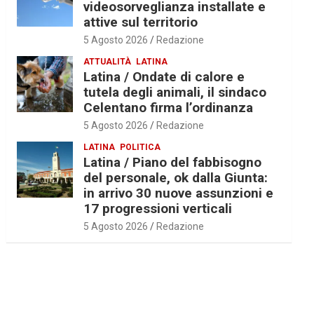
videosorveglianza installate e
attive sul territorio
5 Agosto 2026
Redazione
ATTUALITÀ
LATINA
Latina / Ondate di calore e
tutela degli animali, il sindaco
Celentano firma l’ordinanza
5 Agosto 2026
Redazione
LATINA
POLITICA
Latina / Piano del fabbisogno
del personale, ok dalla Giunta:
in arrivo 30 nuove assunzioni e
17 progressioni verticali
5 Agosto 2026
Redazione