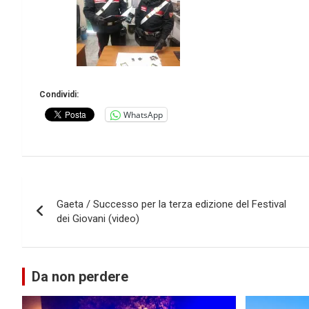
Condividi:
WhatsApp
Navigazione
Gaeta / Successo per la terza edizione del Festival
articoli
dei Giovani (video)
Da non perdere