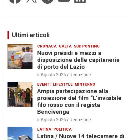
Ultimi articoli
CRONACA
GAETA
SUD PONTINO
Nuovi presidi e mezzi a
disposizione delle capitanerie
di porto del Lazio
5 Agosto 2026
Redazione
EVENTI
LIFESTYLE
MINTURNO
Ampia partecipazione alla
proiezione del film “L’invisibile
filo rosso con il regista
Bencivenga
5 Agosto 2026
Redazione
LATINA
POLITICA
Latina / Nuove 14 telecamere di