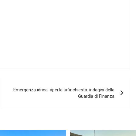
Emergenza idrica, aperta un’inchiesta: indagini della
Guardia di Finanza