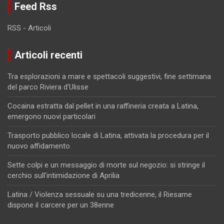
Feed Rss
RSS - Articoli
Articoli recenti
Tra esplorazioni a mare e spettacoli suggestivi, fine settimana
del parco Riviera d’Ulisse
Cocaina estratta dal pellet in una raffineria creata a Latina,
emergono nuovi particolari
Trasporto pubblico locale di Latina, attivata la procedura per il
nuovo affidamento
Sette colpi e un messaggio di morte sul negozio: si stringe il
cerchio sull’intimidazione di Aprilia
Latina / Violenza sessuale su una tredicenne, il Riesame
dispone il carcere per un 38enne