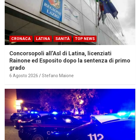
CRONACA
LATINA
SANITÀ
TOP NEWS
Concorsopoli all’Asl di Latina, licenziati
Rainone ed Esposito dopo la sentenza di primo
grado
6 Agosto 2026
Stefano Maione