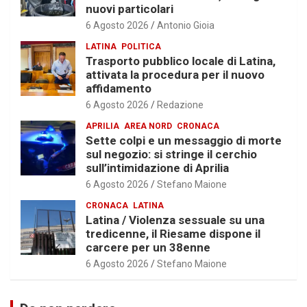
nuovi particolari
6 Agosto 2026
Antonio Gioia
LATINA
POLITICA
Trasporto pubblico locale di Latina,
attivata la procedura per il nuovo
affidamento
6 Agosto 2026
Redazione
APRILIA
AREA NORD
CRONACA
Sette colpi e un messaggio di morte
sul negozio: si stringe il cerchio
sull’intimidazione di Aprilia
6 Agosto 2026
Stefano Maione
CRONACA
LATINA
Latina / Violenza sessuale su una
tredicenne, il Riesame dispone il
carcere per un 38enne
6 Agosto 2026
Stefano Maione