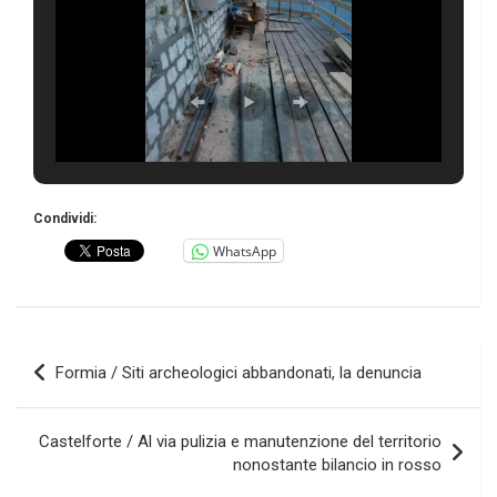
Condividi:
WhatsApp
Navigazione
Formia / Siti archeologici abbandonati, la denuncia
articoli
Castelforte / Al via pulizia e manutenzione del territorio
nonostante bilancio in rosso