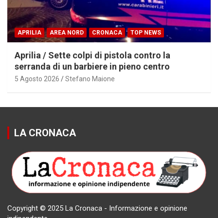
APRILIA
AREA NORD
CRONACA
TOP NEWS
Aprilia / Sette colpi di pistola contro la
serranda di un barbiere in pieno centro
5 Agosto 2026
Stefano Maione
LA CRONACA
Copyright © 2025 La Cronaca - Informazione e opinione