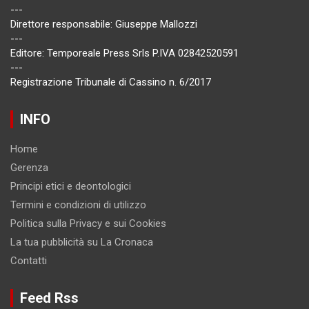
---
Direttore responsabile: Giuseppe Mallozzi
---
Editore: Temporeale Press Srls P.IVA 02842520591
---
Registrazione Tribunale di Cassino n. 6/2017
INFO
Home
Gerenza
Principi etici e deontologici
Termini e condizioni di utilizzo
Politica sulla Privacy e sui Cookies
La tua pubblicità su La Cronaca
Contatti
Feed Rss