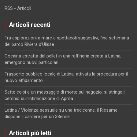
RSS - Articoli
Articoli recenti
Tra esplorazioni a mare e spettacoli suggestivi, fine settimana
del parco Riviera d’Ulisse
Cocaina estratta dal pellet in una raffineria creata a Latina,
emergono nuovi particolari
Trasporto pubblico locale di Latina, attivata la procedura per il
nuovo affidamento
Sette colpi e un messaggio di morte sul negozio: si stringe il
cerchio sull’intimidazione di Aprilia
Latina / Violenza sessuale su una tredicenne, il Riesame
dispone il carcere per un 38enne
Articoli più letti