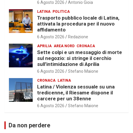
6 Agosto 2026
Antonio Gioia
LATINA
POLITICA
Trasporto pubblico locale di Latina,
attivata la procedura per il nuovo
affidamento
6 Agosto 2026
Redazione
APRILIA
AREA NORD
CRONACA
Sette colpi e un messaggio di morte
sul negozio: si stringe il cerchio
sull’intimidazione di Aprilia
6 Agosto 2026
Stefano Maione
CRONACA
LATINA
Latina / Violenza sessuale su una
tredicenne, il Riesame dispone il
carcere per un 38enne
6 Agosto 2026
Stefano Maione
Da non perdere