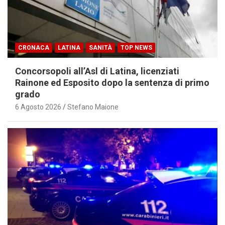
CRONACA
LATINA
SANITÀ
TOP NEWS
Concorsopoli all’Asl di Latina, licenziati
Rainone ed Esposito dopo la sentenza di primo
grado
6 Agosto 2026
Stefano Maione