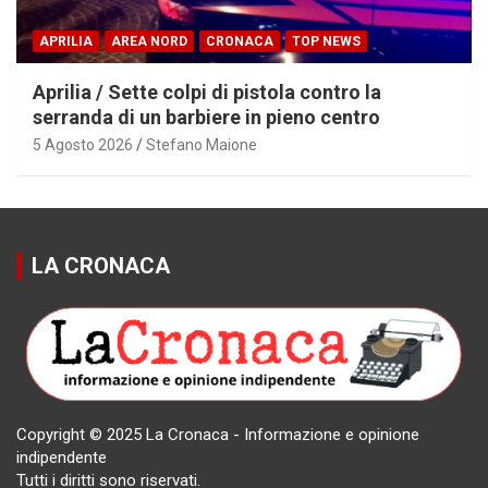
APRILIA
AREA NORD
CRONACA
TOP NEWS
Aprilia / Sette colpi di pistola contro la
serranda di un barbiere in pieno centro
5 Agosto 2026
Stefano Maione
LA CRONACA
Copyright © 2025 La Cronaca - Informazione e opinione
indipendente
Tutti i diritti sono riservati.