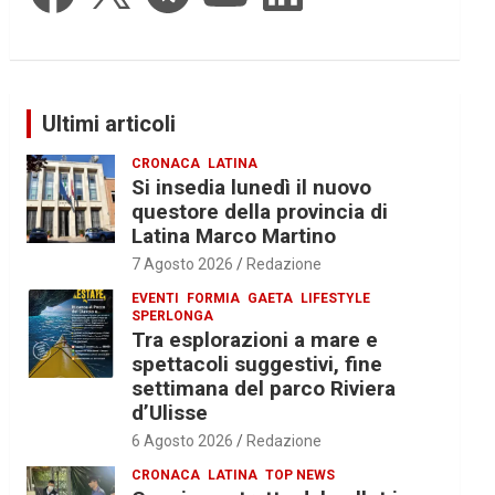
Ultimi articoli
CRONACA
LATINA
Si insedia lunedì il nuovo
questore della provincia di
Latina Marco Martino
7 Agosto 2026
Redazione
EVENTI
FORMIA
GAETA
LIFESTYLE
SPERLONGA
Tra esplorazioni a mare e
spettacoli suggestivi, fine
settimana del parco Riviera
d’Ulisse
6 Agosto 2026
Redazione
CRONACA
LATINA
TOP NEWS