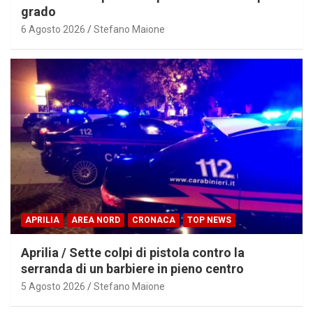
grado
6 Agosto 2026
Stefano Maione
APRILIA
AREA NORD
CRONACA
TOP NEWS
Aprilia / Sette colpi di pistola contro la
serranda di un barbiere in pieno centro
5 Agosto 2026
Stefano Maione