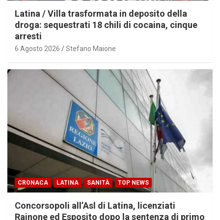
Latina / Villa trasformata in deposito della
droga: sequestrati 18 chili di cocaina, cinque
arresti
6 Agosto 2026
Stefano Maione
CRONACA
LATINA
SANITÀ
TOP NEWS
Concorsopoli all’Asl di Latina, licenziati
Rainone ed Esposito dopo la sentenza di primo