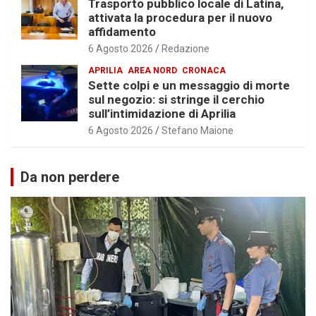
Trasporto pubblico locale di Latina,
attivata la procedura per il nuovo
affidamento
6 Agosto 2026
Redazione
APRILIA
AREA NORD
CRONACA
Sette colpi e un messaggio di morte
sul negozio: si stringe il cerchio
sull’intimidazione di Aprilia
6 Agosto 2026
Stefano Maione
Da non perdere