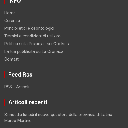
INFO
Home
Gerenza
Principi etici e deontologici
Termini e condizioni di utilizzo
Politica sulla Privacy e sui Cookies
La tua pubblicità su La Cronaca
Contatti
Feed Rss
RSS - Articoli
Articoli recenti
Si insedia lunedì il nuovo questore della provincia di Latina
Marco Martino