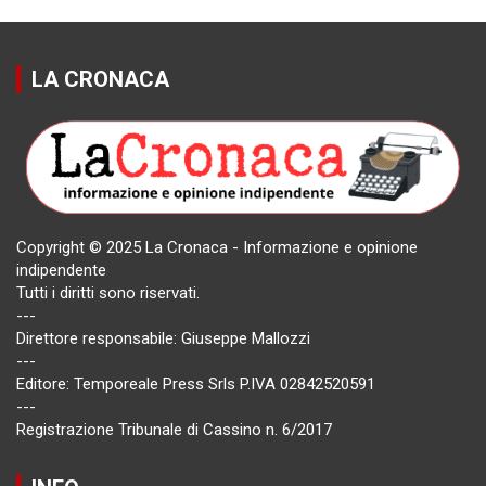
LA CRONACA
Copyright © 2025 La Cronaca - Informazione e opinione
indipendente
Tutti i diritti sono riservati.
---
Direttore responsabile: Giuseppe Mallozzi
---
Editore: Temporeale Press Srls P.IVA 02842520591
---
Registrazione Tribunale di Cassino n. 6/2017