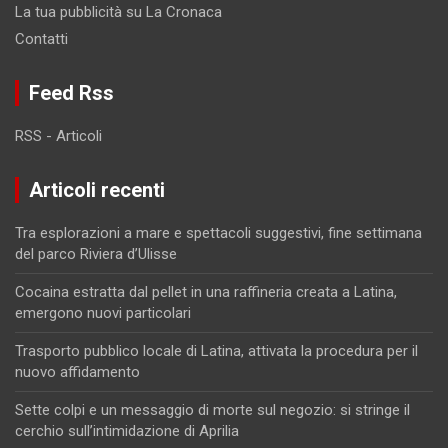
La tua pubblicità su La Cronaca
Contatti
Feed Rss
RSS - Articoli
Articoli recenti
Tra esplorazioni a mare e spettacoli suggestivi, fine settimana
del parco Riviera d’Ulisse
Cocaina estratta dal pellet in una raffineria creata a Latina,
emergono nuovi particolari
Trasporto pubblico locale di Latina, attivata la procedura per il
nuovo affidamento
Sette colpi e un messaggio di morte sul negozio: si stringe il
cerchio sull’intimidazione di Aprilia