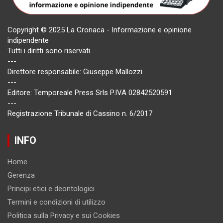
Copyright © 2025 La Cronaca - Informazione e opinione
indipendente
Tutti i diritti sono riservati.
---
Direttore responsabile: Giuseppe Mallozzi
---
Editore: Temporeale Press Srls P.IVA 02842520591
---
Registrazione Tribunale di Cassino n. 6/2017
INFO
Home
Gerenza
Principi etici e deontologici
Termini e condizioni di utilizzo
Politica sulla Privacy e sui Cookies