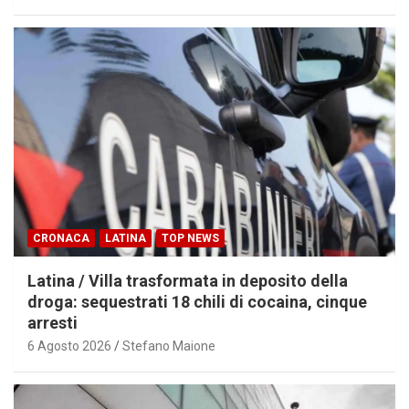
CRONACA
LATINA
TOP NEWS
Latina / Villa trasformata in deposito della
droga: sequestrati 18 chili di cocaina, cinque
arresti
6 Agosto 2026
Stefano Maione