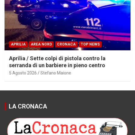
APRILIA
AREA NORD
CRONACA
TOP NEWS
Aprilia / Sette colpi di pistola contro la
serranda di un barbiere in pieno centro
5 Agosto 2026
Stefano Maione
LA CRONACA