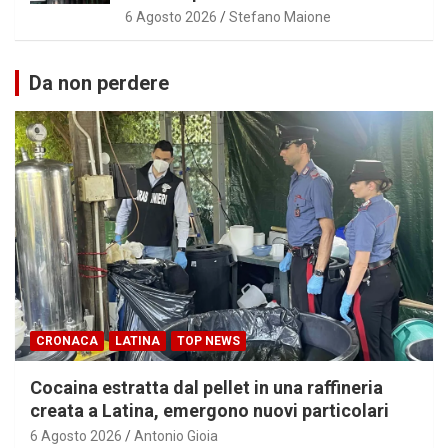
6 Agosto 2026
Stefano Maione
Da non perdere
CRONACA
LATINA
TOP NEWS
Cocaina estratta dal pellet in una raffineria
creata a Latina, emergono nuovi particolari
6 Agosto 2026
Antonio Gioia