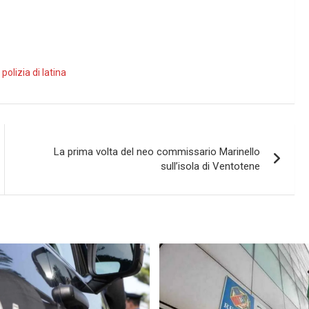
,
polizia di latina
La prima volta del neo commissario Marinello
sull’isola di Ventotene