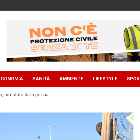
ECONOMIA
SANITÀ
AMBIENTE
LIFESTYLE
SPOR
 arrestato dalla polizia