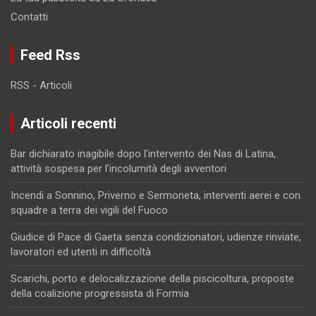
Contatti
Feed Rss
RSS - Articoli
Articoli recenti
Bar dichiarato inagibile dopo l’intervento dei Nas di Latina,
attività sospesa per l’incolumità degli avventori
Incendi a Sonnino, Priverno e Sermoneta, interventi aerei e con
squadre a terra dei vigili del Fuoco
Giudice di Pace di Gaeta senza condizionatori, udienze rinviate,
lavoratori ed utenti in difficoltà
Scarichi, porto e delocalizzazione della piscicoltura, proposte
della coalizione progressista di Formia