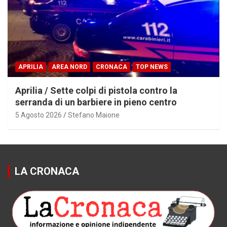
APRILIA
AREA NORD
CRONACA
TOP NEWS
Aprilia / Sette colpi di pistola contro la
serranda di un barbiere in pieno centro
5 Agosto 2026
Stefano Maione
LA CRONACA