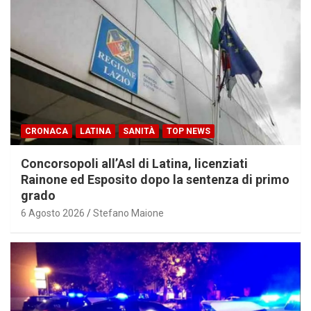
CRONACA
LATINA
SANITÀ
TOP NEWS
Concorsopoli all’Asl di Latina, licenziati
Rainone ed Esposito dopo la sentenza di primo
grado
6 Agosto 2026
Stefano Maione