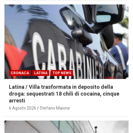
CRONACA
LATINA
TOP NEWS
Latina / Villa trasformata in deposito della
droga: sequestrati 18 chili di cocaina, cinque
arresti
6 Agosto 2026
Stefano Maione