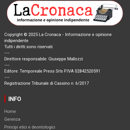
Copyright © 2025 La Cronaca - Informazione e opinione
indipendente
Tutti i diritti sono riservati.
---
Direttore responsabile: Giuseppe Mallozzi
---
Editore: Temporeale Press Srls P.IVA 02842520591
---
Registrazione Tribunale di Cassino n. 6/2017
INFO
Home
Gerenza
Principi etici e deontologici