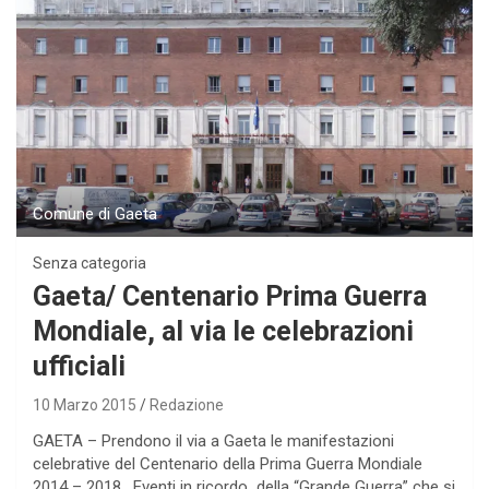
Comune di Gaeta
Senza categoria
Gaeta/ Centenario Prima Guerra
Mondiale, al via le celebrazioni
ufficiali
10 Marzo 2015
Redazione
GAETA – Prendono il via a Gaeta le manifestazioni
celebrative del Centenario della Prima Guerra Mondiale
2014 – 2018. Eventi in ricordo della “Grande Guerra” che si