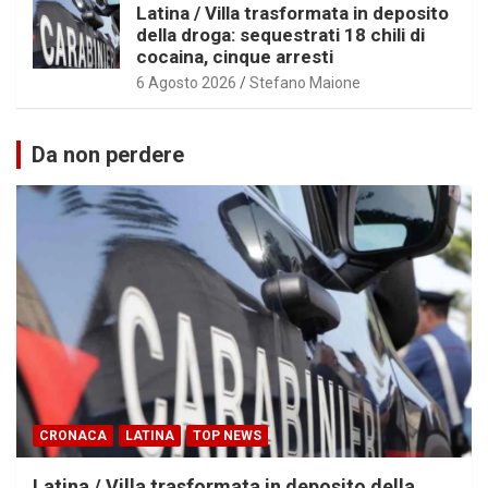
Latina / Villa trasformata in deposito
della droga: sequestrati 18 chili di
cocaina, cinque arresti
6 Agosto 2026
Stefano Maione
Da non perdere
CRONACA
LATINA
TOP NEWS
Latina / Villa trasformata in deposito della