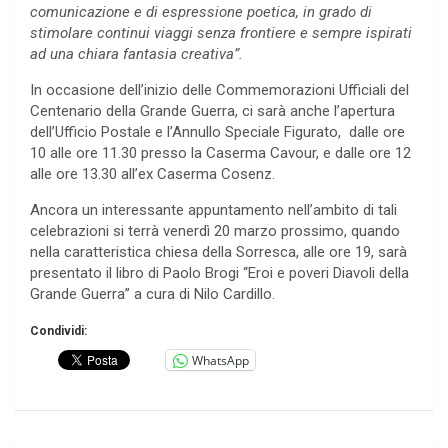
comunicazione e di espressione poetica, in grado di
stimolare continui viaggi senza frontiere e sempre ispirati
ad una chiara fantasia creativa”.
In occasione dell’inizio delle Commemorazioni Ufficiali del
Centenario della Grande Guerra, ci sarà anche l’apertura
dell’Ufficio Postale e l’Annullo Speciale Figurato, dalle ore
10 alle ore 11.30 presso la Caserma Cavour, e dalle ore 12
alle ore 13.30 all’ex Caserma Cosenz.
Ancora un interessante appuntamento nell’ambito di tali
celebrazioni si terrà venerdì 20 marzo prossimo, quando
nella caratteristica chiesa della Sorresca, alle ore 19, sarà
presentato il libro di Paolo Brogi “Eroi e poveri Diavoli della
Grande Guerra” a cura di Nilo Cardillo.
Condividi:
WhatsApp