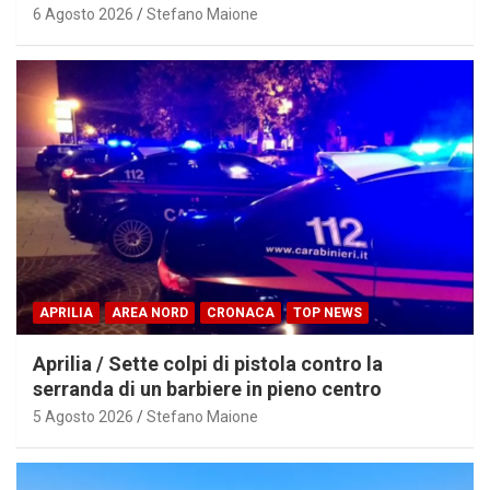
6 Agosto 2026
Stefano Maione
APRILIA
AREA NORD
CRONACA
TOP NEWS
Aprilia / Sette colpi di pistola contro la
serranda di un barbiere in pieno centro
5 Agosto 2026
Stefano Maione