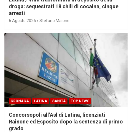
droga: sequestrati 18 chili di cocaina, cinque
arresti
6 Agosto 2026
Stefano Maione
CRONACA
LATINA
SANITÀ
TOP NEWS
Concorsopoli all’Asl di Latina, licenziati
Rainone ed Esposito dopo la sentenza di primo
grado