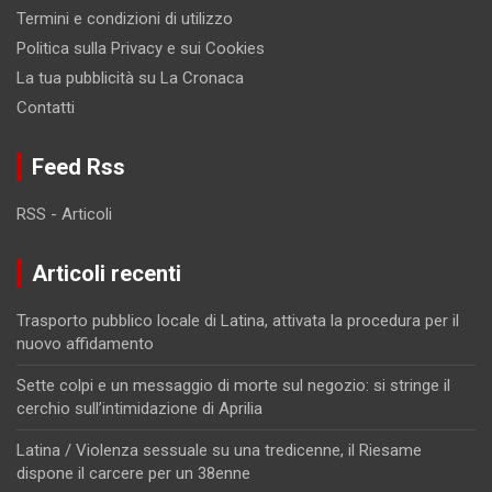
Termini e condizioni di utilizzo
Politica sulla Privacy e sui Cookies
La tua pubblicità su La Cronaca
Contatti
Feed Rss
RSS - Articoli
Articoli recenti
Trasporto pubblico locale di Latina, attivata la procedura per il
nuovo affidamento
Sette colpi e un messaggio di morte sul negozio: si stringe il
cerchio sull’intimidazione di Aprilia
Latina / Violenza sessuale su una tredicenne, il Riesame
dispone il carcere per un 38enne