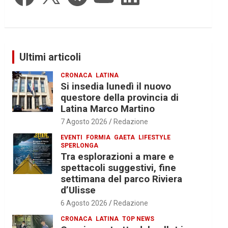
Ultimi articoli
CRONACA
LATINA
Si insedia lunedì il nuovo
questore della provincia di
Latina Marco Martino
7 Agosto 2026
Redazione
EVENTI
FORMIA
GAETA
LIFESTYLE
SPERLONGA
Tra esplorazioni a mare e
spettacoli suggestivi, fine
settimana del parco Riviera
d’Ulisse
6 Agosto 2026
Redazione
CRONACA
LATINA
TOP NEWS