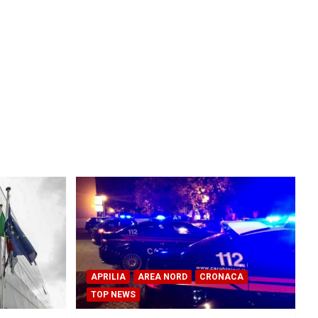
APRILIA
AREA NORD
CRONACA
TOP NEWS