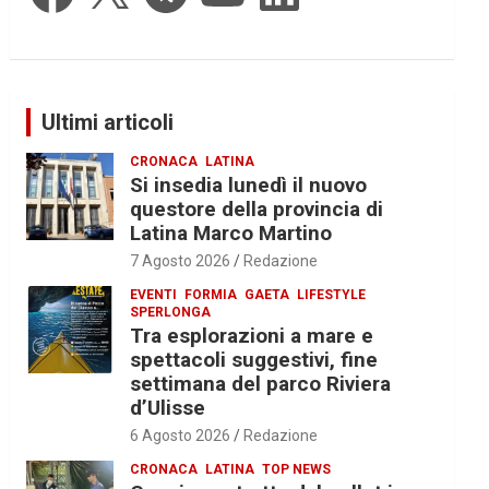
Ultimi articoli
CRONACA
LATINA
Si insedia lunedì il nuovo
questore della provincia di
Latina Marco Martino
7 Agosto 2026
Redazione
EVENTI
FORMIA
GAETA
LIFESTYLE
SPERLONGA
Tra esplorazioni a mare e
spettacoli suggestivi, fine
settimana del parco Riviera
d’Ulisse
6 Agosto 2026
Redazione
CRONACA
LATINA
TOP NEWS