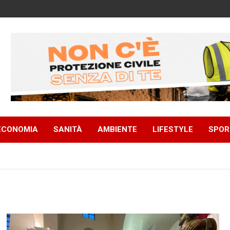
ECONOMIA
SANITÀ
AMBIENTE
LIFESTYLE
SPOR