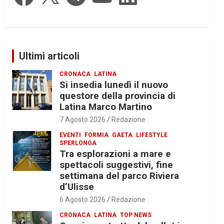
Ultimi articoli
CRONACA
LATINA
Si insedia lunedì il nuovo
questore della provincia di
Latina Marco Martino
7 Agosto 2026
Redazione
EVENTI
FORMIA
GAETA
LIFESTYLE
SPERLONGA
Tra esplorazioni a mare e
spettacoli suggestivi, fine
settimana del parco Riviera
d’Ulisse
6 Agosto 2026
Redazione
CRONACA
LATINA
TOP NEWS