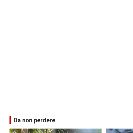
Da non perdere