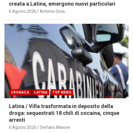
creata a Latina, emergono nuovi particolari
6 Agosto 2026
Antonio Gioia
CRONACA
LATINA
TOP NEWS
Latina / Villa trasformata in deposito della
droga: sequestrati 18 chili di cocaina, cinque
arresti
6 Agosto 2026
Stefano Maione