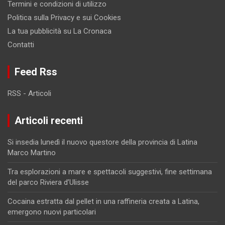
Termini e condizioni di utilizzo
Politica sulla Privacy e sui Cookies
La tua pubblicità su La Cronaca
Contatti
Feed Rss
RSS - Articoli
Articoli recenti
Si insedia lunedì il nuovo questore della provincia di Latina
Marco Martino
Tra esplorazioni a mare e spettacoli suggestivi, fine settimana
del parco Riviera d’Ulisse
Cocaina estratta dal pellet in una raffineria creata a Latina,
emergono nuovi particolari