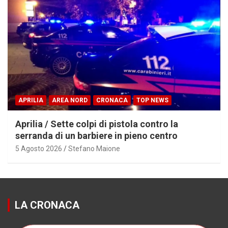
APRILIA
AREA NORD
CRONACA
TOP NEWS
Aprilia / Sette colpi di pistola contro la
serranda di un barbiere in pieno centro
5 Agosto 2026
Stefano Maione
LA CRONACA