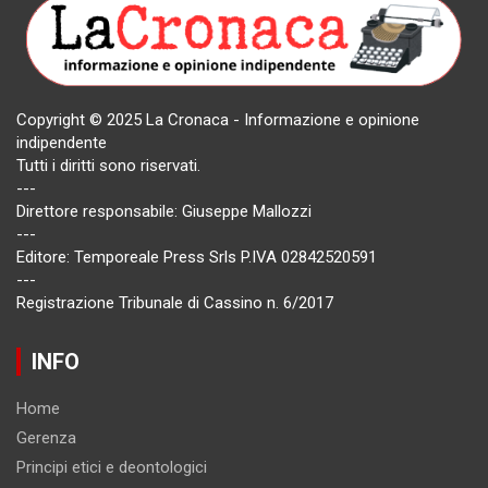
Copyright © 2025 La Cronaca - Informazione e opinione
indipendente
Tutti i diritti sono riservati.
---
Direttore responsabile: Giuseppe Mallozzi
---
Editore: Temporeale Press Srls P.IVA 02842520591
---
Registrazione Tribunale di Cassino n. 6/2017
INFO
Home
Gerenza
Principi etici e deontologici