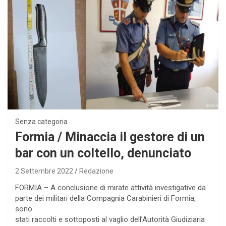
Senza categoria
Formia / Minaccia il gestore di un
bar con un coltello, denunciato
2 Settembre 2022
Redazione
FORMIA – A conclusione di mirate attività investigative da
parte dei militari della Compagnia Carabinieri di Formia,
sono
stati raccolti e sottoposti al vaglio dell’Autorità Giudiziaria