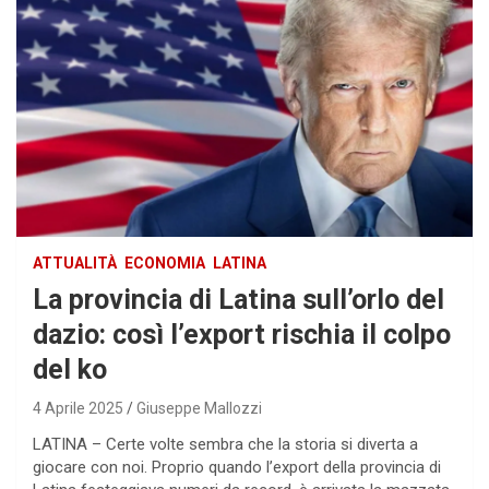
ATTUALITÀ
ECONOMIA
LATINA
La provincia di Latina sull’orlo del
dazio: così l’export rischia il colpo
del ko
4 Aprile 2025
Giuseppe Mallozzi
LATINA – Certe volte sembra che la storia si diverta a
giocare con noi. Proprio quando l’export della provincia di