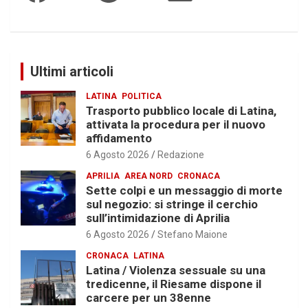
Ultimi articoli
LATINA
POLITICA
Trasporto pubblico locale di Latina,
attivata la procedura per il nuovo
affidamento
6 Agosto 2026
Redazione
APRILIA
AREA NORD
CRONACA
Sette colpi e un messaggio di morte
sul negozio: si stringe il cerchio
sull’intimidazione di Aprilia
6 Agosto 2026
Stefano Maione
CRONACA
LATINA
Latina / Violenza sessuale su una
tredicenne, il Riesame dispone il
carcere per un 38enne