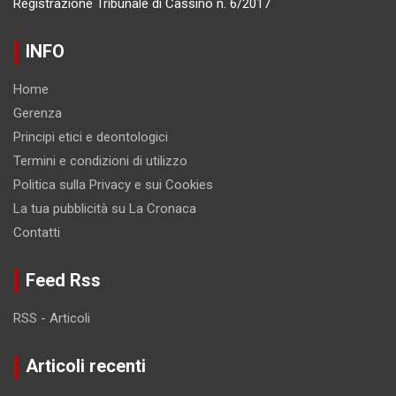
Registrazione Tribunale di Cassino n. 6/2017
INFO
Home
Gerenza
Principi etici e deontologici
Termini e condizioni di utilizzo
Politica sulla Privacy e sui Cookies
La tua pubblicità su La Cronaca
Contatti
Feed Rss
RSS - Articoli
Articoli recenti