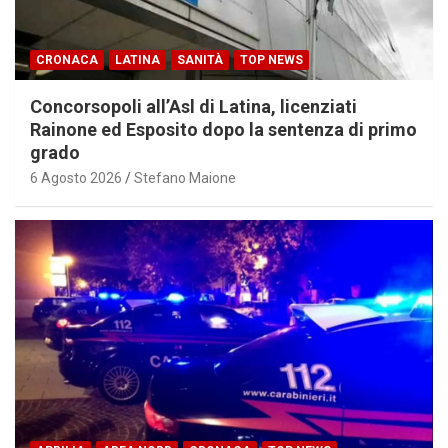
CRONACA
LATINA
SANITÀ
TOP NEWS
Concorsopoli all’Asl di Latina, licenziati
Rainone ed Esposito dopo la sentenza di primo
grado
6 Agosto 2026
Stefano Maione