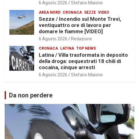
6 Agosto 2026
Stefano Maione
AREA NORD
CRONACA
SEZZE
VIDEO
Sezze / Incendio sul Monte Trevi,
ventiquattro ore di lavoro per
domare le fiamme [VIDEO]
6 Agosto 2026
Redazione
CRONACA
LATINA
TOP NEWS
Latina / Villa trasformata in deposito
della droga: sequestrati 18 chili di
cocaina, cinque arresti
6 Agosto 2026
Stefano Maione
Da non perdere