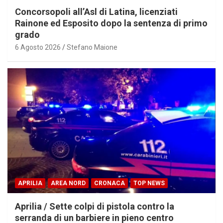
Concorsopoli all’Asl di Latina, licenziati
Rainone ed Esposito dopo la sentenza di primo
grado
6 Agosto 2026
Stefano Maione
APRILIA
AREA NORD
CRONACA
TOP NEWS
Aprilia / Sette colpi di pistola contro la
serranda di un barbiere in pieno centro