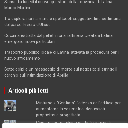
Si insedia lunedì il nuovo questore della provincia di Latina
Marco Martino
Tra esplorazioni a mare e spettacoli suggestivi, fine settimana
del parco Riviera d’Ulisse
Cocaina estratta dal pellet in una raffineria creata a Latina,
emergono nuovi particolari
Trasporto pubblico locale di Latina, attivata la procedura per il
nuovo affidamento
Sette colpi e un messaggio di morte sul negozio: si stringe il
cerchio sull’intimidazione di Aprilia
Articoli più letti
Minturno / “Gonfiata” l’altezza dell’edificio per
aumentarne la volumetria: denunciati
proprietari e progettista
Chiusura pomeridiana per la farmacia di