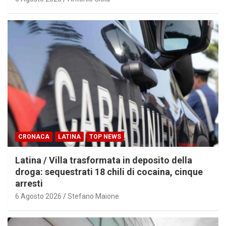
CRONACA
LATINA
TOP NEWS
Latina / Villa trasformata in deposito della
droga: sequestrati 18 chili di cocaina, cinque
arresti
6 Agosto 2026
Stefano Maione