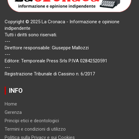
Copyright © 2025 La Cronaca - Informazione e opinione
indipendente
Tutti i diritti sono riservati.
---
Direttore responsabile: Giuseppe Mallozzi
---
Editore: Temporeale Press Srls P.IVA 02842520591
---
Registrazione Tribunale di Cassino n. 6/2017
INFO
Home
Gerenza
Principi etici e deontologici
Termini e condizioni di utilizzo
Politica sulla Privacy e sui Cookies