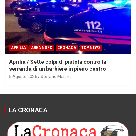
APRILIA
AREA NORD
CRONACA
TOP NEWS
Aprilia / Sette colpi di pistola contro la
serranda di un barbiere in pieno centro
5 Agosto 2026
Stefano Maione
LA CRONACA