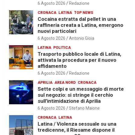
6 Agosto 2026
Redazione
CRONACA
LATINA
TOP NEWS
Cocaina estratta dal pellet in una
raffineria creata a Latina, emergono
nuovi particolari
6 Agosto 2026
Antonio Gioia
LATINA
POLITICA
Trasporto pubblico locale di Latina,
attivata la procedura per il nuovo
affidamento
6 Agosto 2026
Redazione
APRILIA
AREA NORD
CRONACA
Sette colpi e un messaggio di morte
sul negozio: si stringe il cerchio
sull’intimidazione di Aprilia
6 Agosto 2026
Stefano Maione
CRONACA
LATINA
Latina / Violenza sessuale su una
tredicenne, il Riesame dispone il