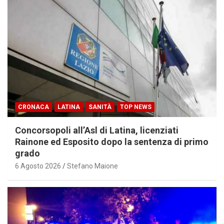
CRONACA
LATINA
SANITÀ
TOP NEWS
Concorsopoli all’Asl di Latina, licenziati
Rainone ed Esposito dopo la sentenza di primo
grado
6 Agosto 2026
Stefano Maione