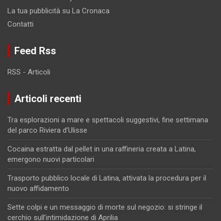
La tua pubblicità su La Cronaca
Contatti
Feed Rss
RSS - Articoli
Articoli recenti
Tra esplorazioni a mare e spettacoli suggestivi, fine settimana
del parco Riviera d’Ulisse
Cocaina estratta dal pellet in una raffineria creata a Latina,
emergono nuovi particolari
Trasporto pubblico locale di Latina, attivata la procedura per il
nuovo affidamento
Sette colpi e un messaggio di morte sul negozio: si stringe il
cerchio sull’intimidazione di Aprilia