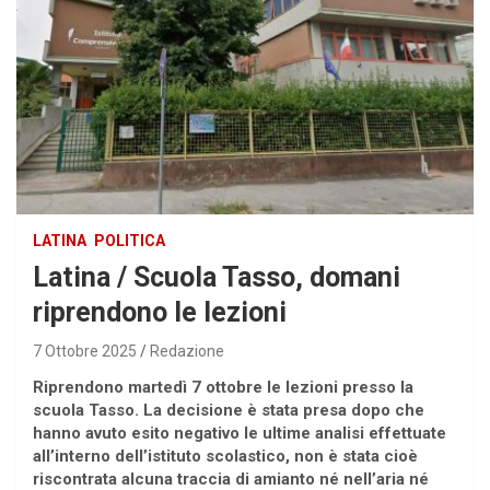
LATINA
POLITICA
Latina / Scuola Tasso, domani
riprendono le lezioni
7 Ottobre 2025
Redazione
Riprendono martedì 7 ottobre le lezioni presso la
scuola Tasso. La decisione è stata presa dopo che
hanno avuto esito negativo le ultime analisi effettuate
all’interno dell’istituto scolastico, non è stata cioè
riscontrata alcuna traccia di amianto né nell’aria né