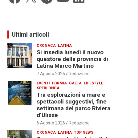
Ultimi articoli
CRONACA
LATINA
Si insedia lunedì il nuovo
questore della provincia di
Latina Marco Martino
7 Agosto 2026
Redazione
EVENTI
FORMIA
GAETA
LIFESTYLE
SPERLONGA
Tra esplorazioni a mare e
spettacoli suggestivi, fine
settimana del parco Riviera
d’Ulisse
6 Agosto 2026
Redazione
CRONACA
LATINA
TOP NEWS