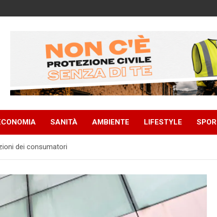
ECONOMIA
SANITÀ
AMBIENTE
LIFESTYLE
SPOR
azioni dei consumatori