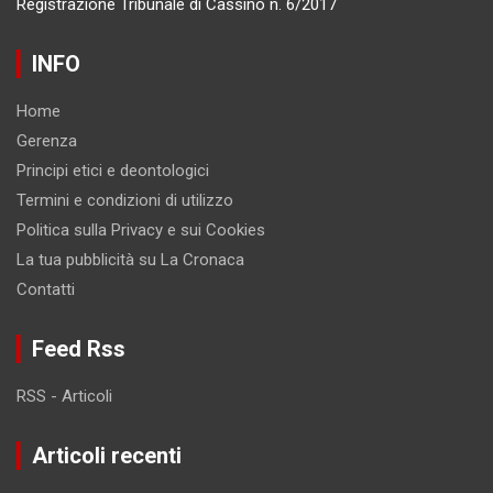
Registrazione Tribunale di Cassino n. 6/2017
INFO
Home
Gerenza
Principi etici e deontologici
Termini e condizioni di utilizzo
Politica sulla Privacy e sui Cookies
La tua pubblicità su La Cronaca
Contatti
Feed Rss
RSS - Articoli
Articoli recenti