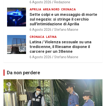
6 Agosto 2026
Redazione
APRILIA
AREA NORD
CRONACA
Sette colpi e un messaggio di morte
sul negozio: si stringe il cerchio
sull’intimidazione di Aprilia
6 Agosto 2026
Stefano Maione
CRONACA
LATINA
Latina / Violenza sessuale su una
tredicenne, il Riesame dispone il
carcere per un 38enne
6 Agosto 2026
Stefano Maione
Da non perdere