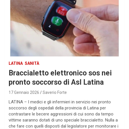
LATINA
SANITÀ
Braccialetto elettronico sos nei
pronto soccorso di Asl Latina
17 Gennaio 2026
Saverio Forte
LATINA – I medici e gli infermieri in servizio nei pronto
soccorso degli ospedali della provincia di Latina per
contrastare le becere aggressioni di cui sono da tempo
vittime saranno dotati di uno speciale braccialetto. Nulla a
che fare con quelli disposti dal legislatore per monitorare i