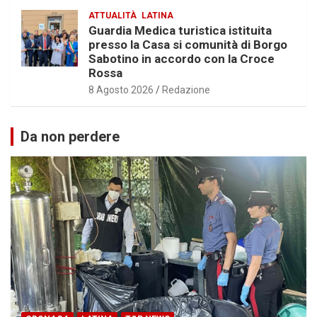
ATTUALITÀ
LATINA
Guardia Medica turistica istituita
presso la Casa si comunità di Borgo
Sabotino in accordo con la Croce
Rossa
8 Agosto 2026
Redazione
Da non perdere