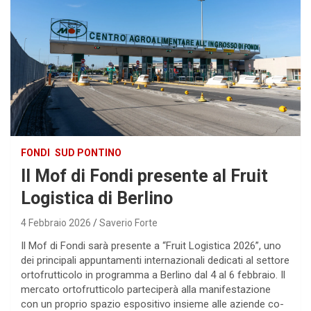
FONDI
SUD PONTINO
Il Mof di Fondi presente al Fruit
Logistica di Berlino
4 Febbraio 2026
Saverio Forte
Il Mof di Fondi sarà presente a “Fruit Logistica 2026”, uno
dei principali appuntamenti internazionali dedicati al settore
ortofrutticolo in programma a Berlino dal 4 al 6 febbraio. Il
mercato ortofrutticolo parteciperà alla manifestazione
con un proprio spazio espositivo insieme alle aziende co-