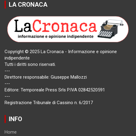
LA CRONACA
Copyright © 2025 La Cronaca - Informazione e opinione
indipendente
Tutti i diritti sono riservati.
---
Direttore responsabile: Giuseppe Mallozzi
---
Editore: Temporeale Press Srls P.IVA 02842520591
---
Registrazione Tribunale di Cassino n. 6/2017
INFO
Home