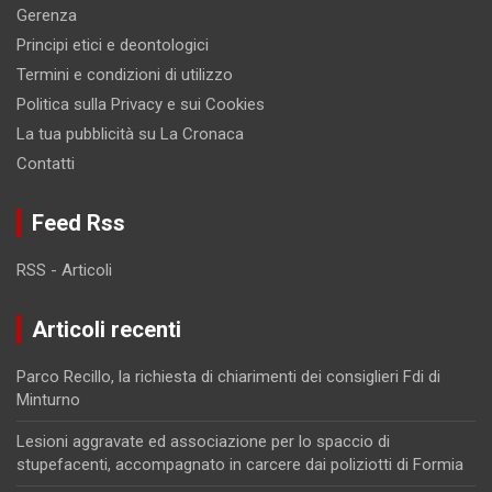
Gerenza
Principi etici e deontologici
Termini e condizioni di utilizzo
Politica sulla Privacy e sui Cookies
La tua pubblicità su La Cronaca
Contatti
Feed Rss
RSS - Articoli
Articoli recenti
Parco Recillo, la richiesta di chiarimenti dei consiglieri Fdi di
Minturno
Lesioni aggravate ed associazione per lo spaccio di
stupefacenti, accompagnato in carcere dai poliziotti di Formia