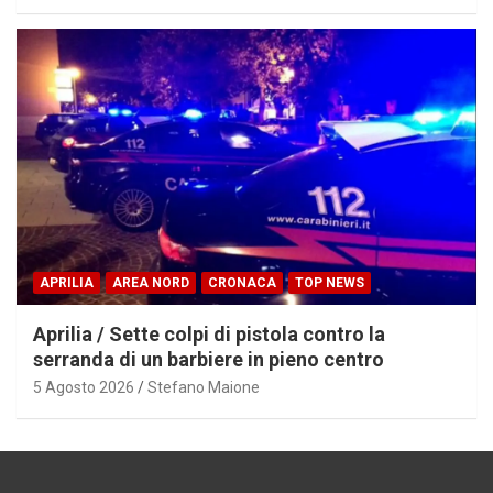
APRILIA
AREA NORD
CRONACA
TOP NEWS
Aprilia / Sette colpi di pistola contro la
serranda di un barbiere in pieno centro
5 Agosto 2026
Stefano Maione