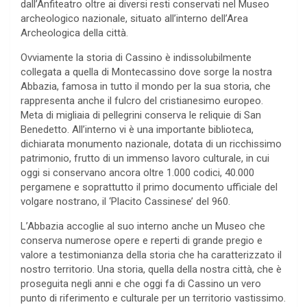
dall’Anfiteatro oltre ai diversi resti conservati nel Museo
archeologico nazionale, situato all’interno dell’Area
Archeologica della città.
Ovviamente la storia di Cassino è indissolubilmente
collegata a quella di Montecassino dove sorge la nostra
Abbazia, famosa in tutto il mondo per la sua storia, che
rappresenta anche il fulcro del cristianesimo europeo.
Meta di migliaia di pellegrini conserva le reliquie di San
Benedetto. All’interno vi è una importante biblioteca,
dichiarata monumento nazionale, dotata di un ricchissimo
patrimonio, frutto di un immenso lavoro culturale, in cui
oggi
si conservano ancora oltre 1.000 codici, 40.000
pergamene e soprattutto il primo documento ufficiale del
volgare nostrano, il ‘Placito Cassinese’ del 960.
L’Abbazia accoglie al suo interno anche un Museo che
conserva numerose opere e reperti di grande pregio e
valore a testimonianza della storia che ha caratterizzato il
nostro territorio. Una storia, quella della nostra città, che è
proseguita negli anni e che
oggi
fa di Cassino un vero
punto di riferimento e culturale per un territorio vastissimo.