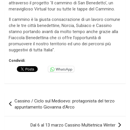
attraverso il progetto ‘Il cammino di San Benedetto’, un
meraviglioso Virtual tour su tutte le tappe del Cammino.
Il cammino è la giusta consacrazione di un lavoro comune
che le tre città benedettine, Norcia, Subiaco e Cassino
stanno portando avanti da molto tempo anche grazie alla
Fiaccola Benedettina che ci offre l’opportunità di
promuovere il nostro territorio ed uno dei percorsi più
suggestivi di tutta Italia”.
Condividi:
WhatsApp
Navigazione
Cassino / Ciclo sul Medioevo: protagonista del terzo
articoli
appuntamento Giovanna d’Arco
Dal 6 al 13 marzo Cassino Multietnica Winter