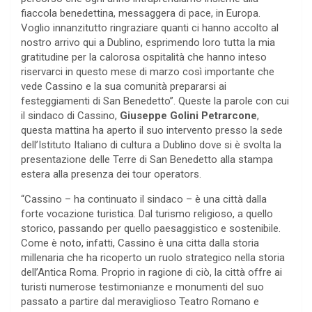
fiaccola benedettina, messaggera di pace, in Europa.
Voglio innanzitutto ringraziare quanti ci hanno accolto al
nostro arrivo qui a Dublino, esprimendo loro tutta la mia
gratitudine per la calorosa ospitalità che hanno inteso
riservarci in
questo mese
di marzo così importante che
vede Cassino e la sua comunità prepararsi ai
festeggiamenti di San Benedetto”. Queste la parole con cui
il sindaco di Cassino,
Giuseppe Golini Petrarcone
,
questa mattina ha aperto il suo intervento presso la sede
dell’Istituto Italiano di cultura a Dublino dove si è svolta la
presentazione delle Terre di San Benedetto alla stampa
estera alla presenza dei tour operators.
“Cassino – ha continuato il sindaco – è una città dalla
forte vocazione turistica. Dal turismo religioso, a quello
storico, passando per quello paesaggistico e sostenibile.
Come è noto, infatti, Cassino è una citta dalla storia
millenaria che ha ricoperto un ruolo strategico nella storia
dell’Antica Roma. Proprio in ragione di ciò, la città offre ai
turisti numerose testimonianze e monumenti del suo
passato a partire dal meraviglioso Teatro Romano e