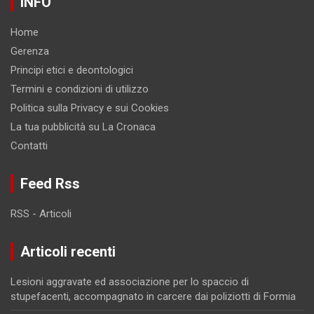
INFO
Home
Gerenza
Principi etici e deontologici
Termini e condizioni di utilizzo
Politica sulla Privacy e sui Cookies
La tua pubblicità su La Cronaca
Contatti
Feed Rss
RSS - Articoli
Articoli recenti
Lesioni aggravate ed associazione per lo spaccio di
stupefacenti, accompagnato in carcere dai poliziotti di Formia