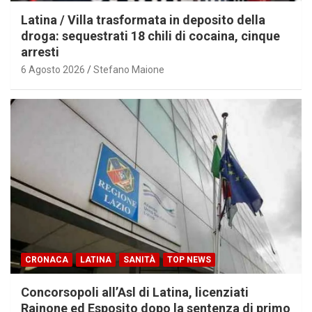
Latina / Villa trasformata in deposito della
droga: sequestrati 18 chili di cocaina, cinque
arresti
6 Agosto 2026
Stefano Maione
CRONACA
LATINA
SANITÀ
TOP NEWS
Concorsopoli all’Asl di Latina, licenziati
Rainone ed Esposito dopo la sentenza di primo