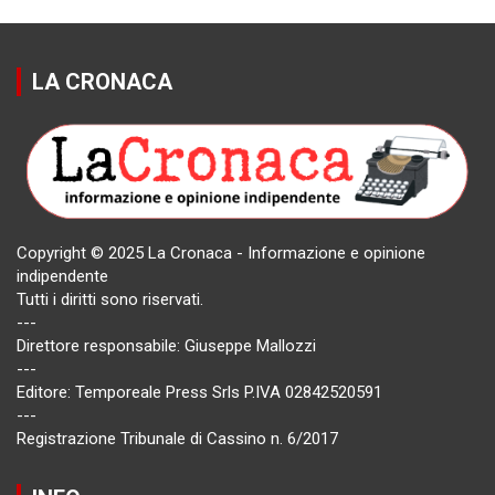
LA CRONACA
Copyright © 2025 La Cronaca - Informazione e opinione
indipendente
Tutti i diritti sono riservati.
---
Direttore responsabile: Giuseppe Mallozzi
---
Editore: Temporeale Press Srls P.IVA 02842520591
---
Registrazione Tribunale di Cassino n. 6/2017