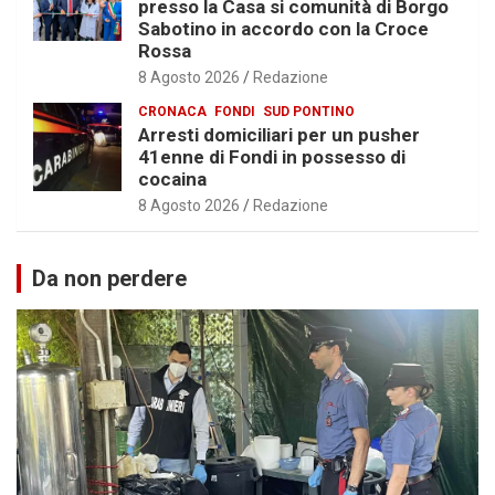
presso la Casa si comunità di Borgo
Sabotino in accordo con la Croce
Rossa
8 Agosto 2026
Redazione
CRONACA
FONDI
SUD PONTINO
Arresti domiciliari per un pusher
41enne di Fondi in possesso di
cocaina
8 Agosto 2026
Redazione
Da non perdere