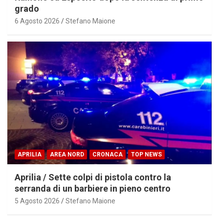
grado
6 Agosto 2026
Stefano Maione
APRILIA
AREA NORD
CRONACA
TOP NEWS
Aprilia / Sette colpi di pistola contro la
serranda di un barbiere in pieno centro
5 Agosto 2026
Stefano Maione