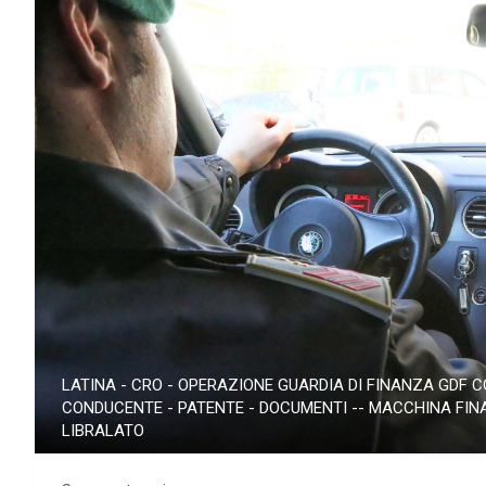
LATINA - CRO - OPERAZIONE GUARDIA DI FINANZA GDF CO
CONDUCENTE - PATENTE - DOCUMENTI -- MACCHINA FINAN
LIBRALATO