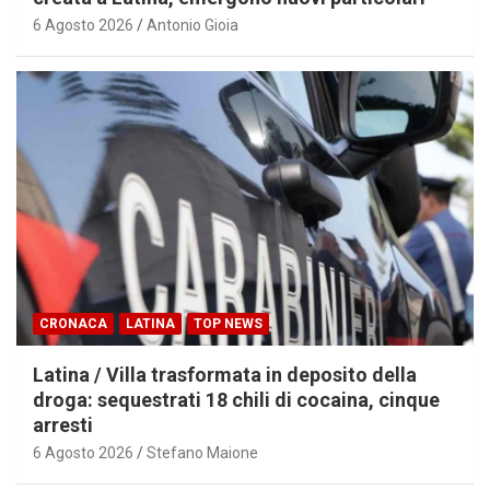
6 Agosto 2026
Antonio Gioia
CRONACA
LATINA
TOP NEWS
Latina / Villa trasformata in deposito della
droga: sequestrati 18 chili di cocaina, cinque
arresti
6 Agosto 2026
Stefano Maione