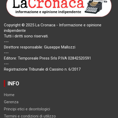
Copyright © 2025 La Cronaca - Informazione e opinione
indipendente
Tutti i diritti sono riservati.
---
Direttore responsabile: Giuseppe Mallozzi
---
Editore: Temporeale Press Srls P.IVA 02842520591
---
Registrazione Tribunale di Cassino n. 6/2017
INFO
Home
Gerenza
Principi etici e deontologici
Termini e condizioni di utilizzo