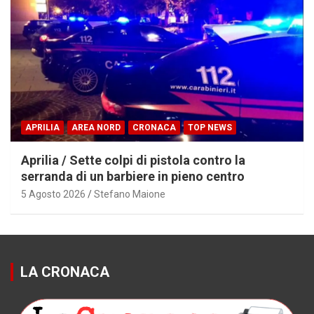
APRILIA
AREA NORD
CRONACA
TOP NEWS
Aprilia / Sette colpi di pistola contro la
serranda di un barbiere in pieno centro
5 Agosto 2026
Stefano Maione
LA CRONACA