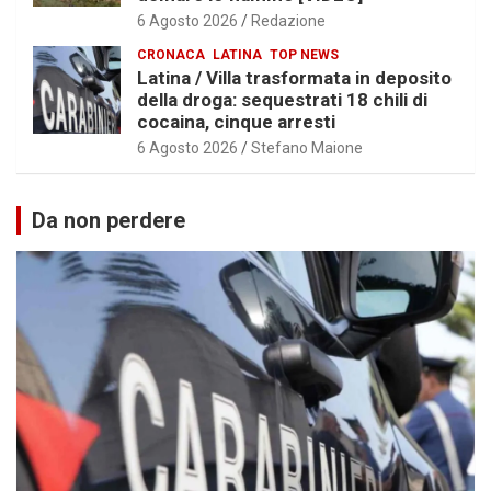
6 Agosto 2026
Redazione
CRONACA
LATINA
TOP NEWS
Latina / Villa trasformata in deposito
della droga: sequestrati 18 chili di
cocaina, cinque arresti
6 Agosto 2026
Stefano Maione
Da non perdere