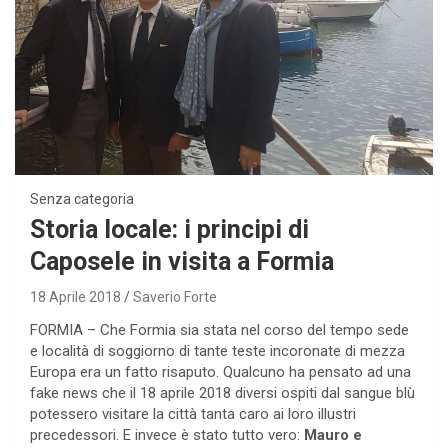
Senza categoria
Storia locale: i principi di
Caposele in visita a Formia
18 Aprile 2018
Saverio Forte
FORMIA – Che Formia sia stata nel corso del tempo sede
e località di soggiorno di tante teste incoronate di mezza
Europa era un fatto risaputo. Qualcuno ha pensato ad una
fake news che il 18 aprile 2018 diversi ospiti dal sangue blù
potessero visitare la città tanta caro ai loro illustri
precedessori. E invece è stato tutto vero:
Mauro e