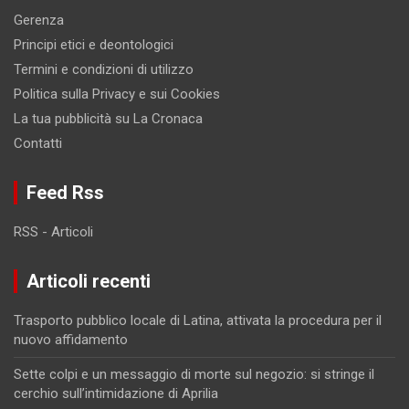
Gerenza
Principi etici e deontologici
Termini e condizioni di utilizzo
Politica sulla Privacy e sui Cookies
La tua pubblicità su La Cronaca
Contatti
Feed Rss
RSS - Articoli
Articoli recenti
Trasporto pubblico locale di Latina, attivata la procedura per il
nuovo affidamento
Sette colpi e un messaggio di morte sul negozio: si stringe il
cerchio sull’intimidazione di Aprilia