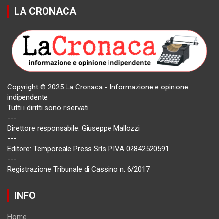
LA CRONACA
Copyright © 2025 La Cronaca - Informazione e opinione
indipendente
Tutti i diritti sono riservati.
---
Direttore responsabile: Giuseppe Mallozzi
---
Editore: Temporeale Press Srls P.IVA 02842520591
---
Registrazione Tribunale di Cassino n. 6/2017
INFO
Home