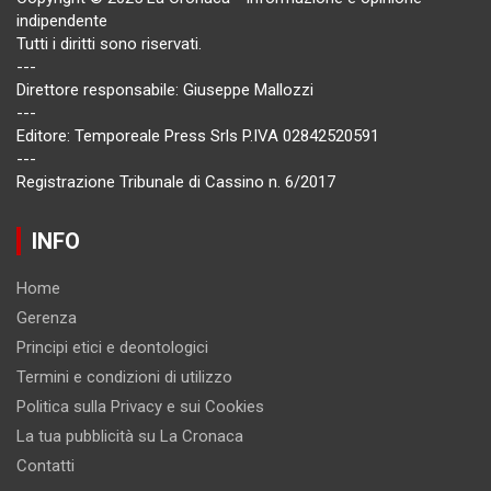
indipendente
Tutti i diritti sono riservati.
---
Direttore responsabile: Giuseppe Mallozzi
---
Editore: Temporeale Press Srls P.IVA 02842520591
---
Registrazione Tribunale di Cassino n. 6/2017
INFO
Home
Gerenza
Principi etici e deontologici
Termini e condizioni di utilizzo
Politica sulla Privacy e sui Cookies
La tua pubblicità su La Cronaca
Contatti