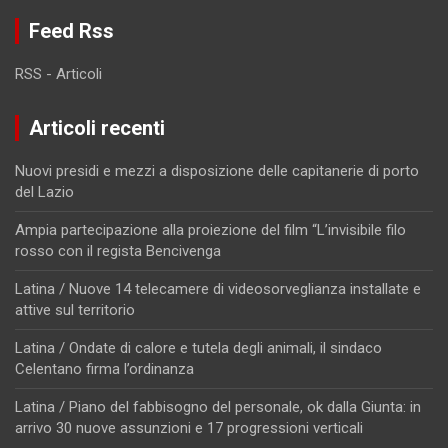
Feed Rss
RSS - Articoli
Articoli recenti
Nuovi presidi e mezzi a disposizione delle capitanerie di porto
del Lazio
Ampia partecipazione alla proiezione del film “L’invisibile filo
rosso con il regista Bencivenga
Latina / Nuove 14 telecamere di videosorveglianza installate e
attive sul territorio
Latina / Ondate di calore e tutela degli animali, il sindaco
Celentano firma l’ordinanza
Latina / Piano del fabbisogno del personale, ok dalla Giunta: in
arrivo 30 nuove assunzioni e 17 progressioni verticali