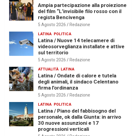
Ampia partecipazione alla proiezione
del film “L’invisibile filo rosso con il
regista Bencivenga
5 Agosto 2026
Redazione
LATINA
POLITICA
Latina / Nuove 14 telecamere di
videosorveglianza installate e attive
sul territorio
5 Agosto 2026
Redazione
ATTUALITÀ
LATINA
Latina / Ondate di calore e tutela
degli animali, il sindaco Celentano
firma l’ordinanza
5 Agosto 2026
Redazione
LATINA
POLITICA
Latina / Piano del fabbisogno del
personale, ok dalla Giunta: in arrivo
30 nuove assunzioni e 17
progressioni verticali