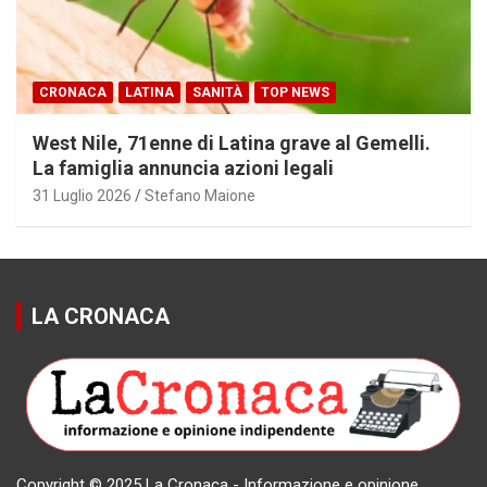
CRONACA
LATINA
SANITÀ
TOP NEWS
West Nile, 71enne di Latina grave al Gemelli.
La famiglia annuncia azioni legali
31 Luglio 2026
Stefano Maione
LA CRONACA
Copyright © 2025 La Cronaca - Informazione e opinione