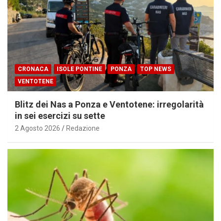
CRONACA
ISOLE PONTINE
PONZA
TOP NEWS
VENTOTENE
Blitz dei Nas a Ponza e Ventotene: irregolarità
in sei esercizi su sette
2 Agosto 2026
Redazione