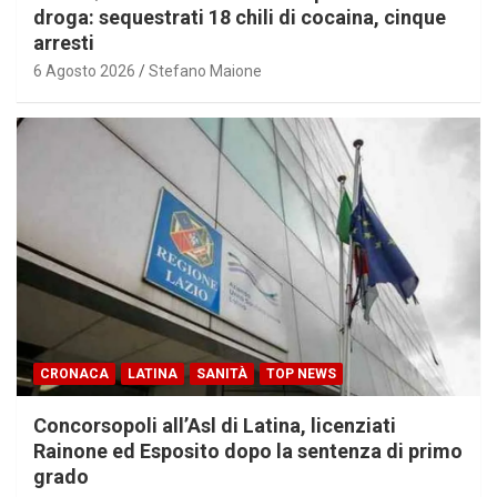
droga: sequestrati 18 chili di cocaina, cinque
arresti
6 Agosto 2026
Stefano Maione
CRONACA
LATINA
SANITÀ
TOP NEWS
Concorsopoli all’Asl di Latina, licenziati
Rainone ed Esposito dopo la sentenza di primo
grado