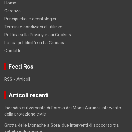
Home
Gerenza
Principi etici e deontologici
Termini e condizioni di utilizzo
Politica sulla Privacy e sui Cookies
La tua pubblicità su La Cronaca
Contatti
Feed Rss
RSS - Articoli
Articoli recenti
Incendio sul versante di Formia dei Monti Aurunci, intervento
della protezione civile
Grotta delle Monache a Sora, due interventi di soccorso tra
sabato e domenica