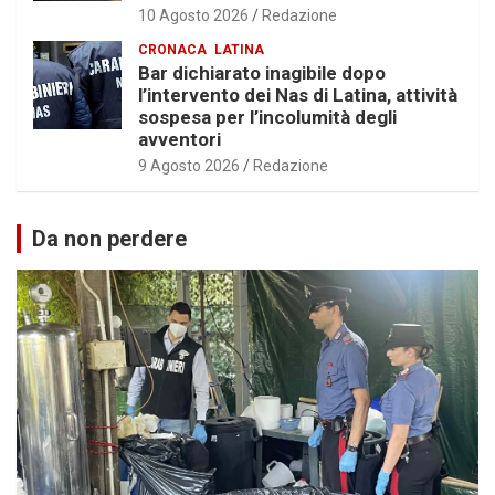
10 Agosto 2026
Redazione
CRONACA
LATINA
Bar dichiarato inagibile dopo
l’intervento dei Nas di Latina, attività
sospesa per l’incolumità degli
avventori
9 Agosto 2026
Redazione
Da non perdere