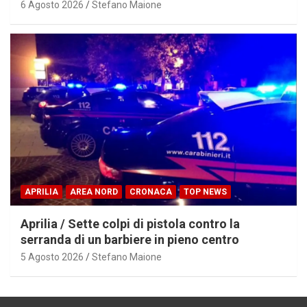
6 Agosto 2026
Stefano Maione
APRILIA
AREA NORD
CRONACA
TOP NEWS
Aprilia / Sette colpi di pistola contro la
serranda di un barbiere in pieno centro
5 Agosto 2026
Stefano Maione