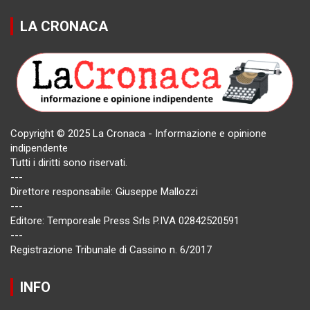
LA CRONACA
Copyright © 2025 La Cronaca - Informazione e opinione
indipendente
Tutti i diritti sono riservati.
---
Direttore responsabile: Giuseppe Mallozzi
---
Editore: Temporeale Press Srls P.IVA 02842520591
---
Registrazione Tribunale di Cassino n. 6/2017
INFO