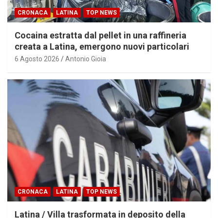
CRONACA
LATINA
TOP NEWS
Cocaina estratta dal pellet in una raffineria
creata a Latina, emergono nuovi particolari
6 Agosto 2026
Antonio Gioia
CRONACA
LATINA
TOP NEWS
Latina / Villa trasformata in deposito della