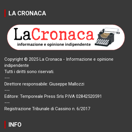
LA CRONACA
Copyright © 2025 La Cronaca - Informazione e opinione
indipendente
Tutti i diritti sono riservati.
---
Direttore responsabile: Giuseppe Mallozzi
---
Editore: Temporeale Press Srls P.IVA 02842520591
---
Registrazione Tribunale di Cassino n. 6/2017
INFO