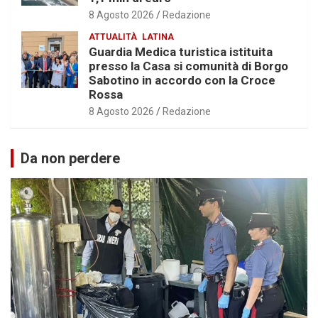
8 Agosto 2026
Redazione
ATTUALITÀ
LATINA
Guardia Medica turistica istituita
presso la Casa si comunità di Borgo
Sabotino in accordo con la Croce
Rossa
8 Agosto 2026
Redazione
Da non perdere