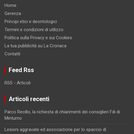
Home
Gerenza
Principi etici e deontologici
Termini e condizioni di utilizzo
Politica sulla Privacy e sui Cookies
La tua pubblicità su La Cronaca
Contatti
Feed Rss
RSS - Articoli
Articoli recenti
Parco Recillo, la richiesta di chiarimenti dei consiglieri Fdi di
Minturno
Lesioni aggravate ed associazione per lo spaccio di