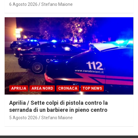
6 Agosto 2026
Stefano Maione
APRILIA
AREA NORD
CRONACA
TOP NEWS
Aprilia / Sette colpi di pistola contro la
serranda di un barbiere in pieno centro
5 Agosto 2026
Stefano Maione