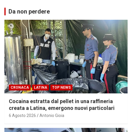
Da non perdere
CRONACA
LATINA
TOP NEWS
Cocaina estratta dal pellet in una raffineria
creata a Latina, emergono nuovi particolari
6 Agosto 2026
Antonio Gioia