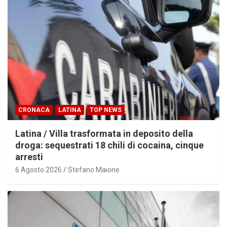
CRONACA
LATINA
TOP NEWS
Latina / Villa trasformata in deposito della
droga: sequestrati 18 chili di cocaina, cinque
arresti
6 Agosto 2026
Stefano Maione