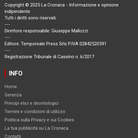
Copyright © 2025 La Cronaca - Informazione e opinione
indipendente
Tutti i diritti sono riservati.
---
Direttore responsabile: Giuseppe Mallozzi
---
Editore: Temporeale Press Srls P.IVA 02842520591
---
Registrazione Tribunale di Cassino n. 6/2017
INFO
Home
Gerenza
Principi etici e deontologici
Termini e condizioni di utilizzo
Politica sulla Privacy e sui Cookies
La tua pubblicità su La Cronaca
Contatti