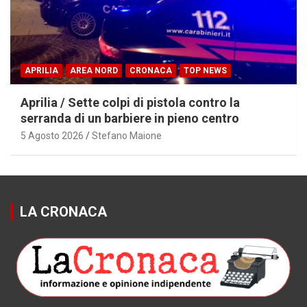
APRILIA
AREA NORD
CRONACA
TOP NEWS
Aprilia / Sette colpi di pistola contro la
serranda di un barbiere in pieno centro
5 Agosto 2026
Stefano Maione
LA CRONACA