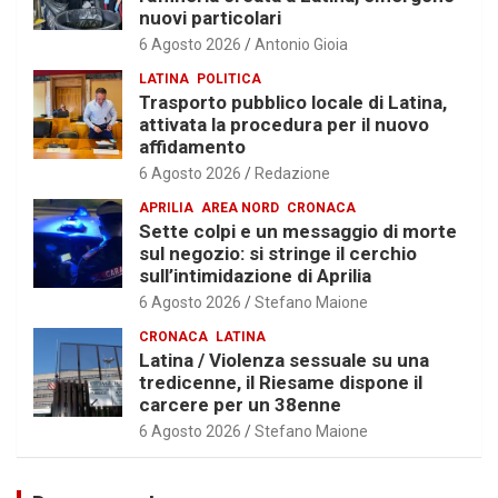
nuovi particolari
6 Agosto 2026
Antonio Gioia
LATINA
POLITICA
Trasporto pubblico locale di Latina,
attivata la procedura per il nuovo
affidamento
6 Agosto 2026
Redazione
APRILIA
AREA NORD
CRONACA
Sette colpi e un messaggio di morte
sul negozio: si stringe il cerchio
sull’intimidazione di Aprilia
6 Agosto 2026
Stefano Maione
CRONACA
LATINA
Latina / Violenza sessuale su una
tredicenne, il Riesame dispone il
carcere per un 38enne
6 Agosto 2026
Stefano Maione