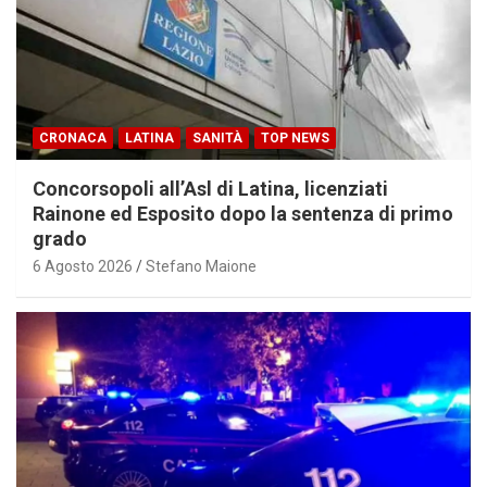
CRONACA
LATINA
SANITÀ
TOP NEWS
Concorsopoli all’Asl di Latina, licenziati
Rainone ed Esposito dopo la sentenza di primo
grado
6 Agosto 2026
Stefano Maione