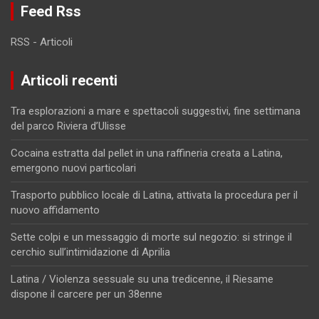
Feed Rss
RSS - Articoli
Articoli recenti
Tra esplorazioni a mare e spettacoli suggestivi, fine settimana
del parco Riviera d’Ulisse
Cocaina estratta dal pellet in una raffineria creata a Latina,
emergono nuovi particolari
Trasporto pubblico locale di Latina, attivata la procedura per il
nuovo affidamento
Sette colpi e un messaggio di morte sul negozio: si stringe il
cerchio sull’intimidazione di Aprilia
Latina / Violenza sessuale su una tredicenne, il Riesame
dispone il carcere per un 38enne