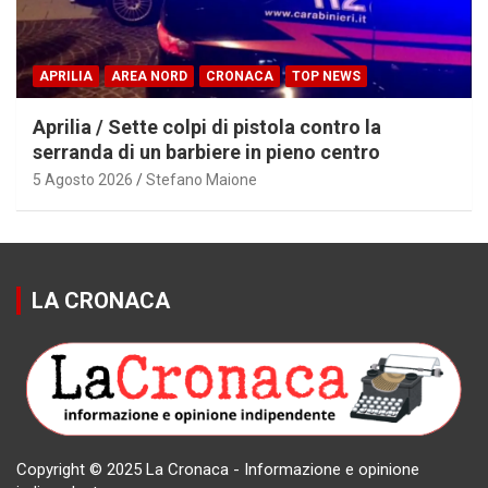
APRILIA
AREA NORD
CRONACA
TOP NEWS
Aprilia / Sette colpi di pistola contro la
serranda di un barbiere in pieno centro
5 Agosto 2026
Stefano Maione
LA CRONACA
Copyright © 2025 La Cronaca - Informazione e opinione