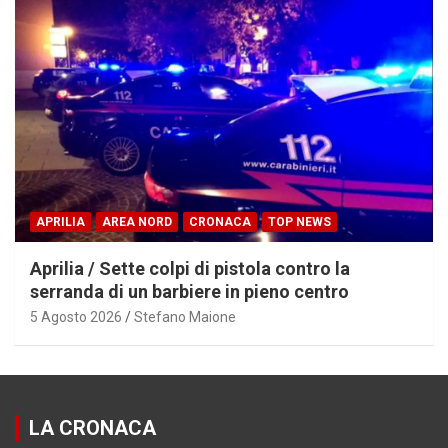
APRILIA
AREA NORD
CRONACA
TOP NEWS
Aprilia / Sette colpi di pistola contro la
serranda di un barbiere in pieno centro
5 Agosto 2026
Stefano Maione
LA CRONACA