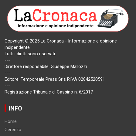
Copyright © 2025 La Cronaca - Informazione e opinione
indipendente
Tutti i diritti sono riservati.
---
Direttore responsabile: Giuseppe Mallozzi
---
Editore: Temporeale Press Srls P.IVA 02842520591
---
Registrazione Tribunale di Cassino n. 6/2017
INFO
Home
Gerenza