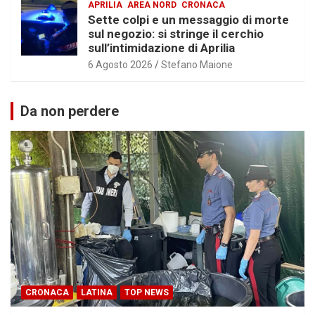
APRILIA
AREA NORD
CRONACA
Sette colpi e un messaggio di morte
sul negozio: si stringe il cerchio
sull’intimidazione di Aprilia
6 Agosto 2026
Stefano Maione
Da non perdere
CRONACA
LATINA
TOP NEWS