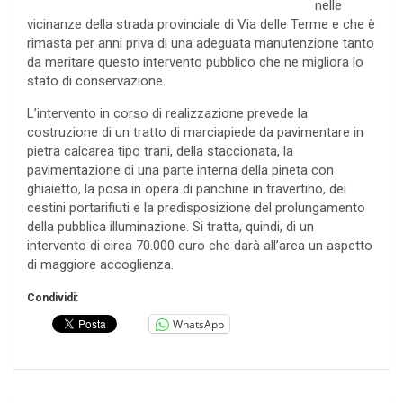
nelle
vicinanze della strada provinciale di Via delle Terme e che è
rimasta per anni priva di una adeguata manutenzione tanto
da meritare questo intervento pubblico che ne migliora lo
stato di conservazione.
L’intervento in corso di realizzazione prevede la
costruzione di un tratto di marciapiede da pavimentare in
pietra calcarea tipo trani, della staccionata, la
pavimentazione di una parte interna della pineta con
ghiaietto, la posa in opera di panchine in travertino, dei
cestini portarifiuti e la predisposizione del prolungamento
della pubblica illuminazione. Si tratta, quindi, di un
intervento di circa 70.000 euro che darà all’area un aspetto
di maggiore accoglienza.
Condividi:
WhatsApp