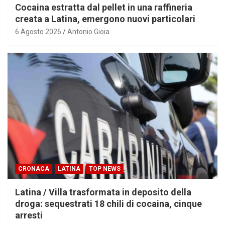
Cocaina estratta dal pellet in una raffineria
creata a Latina, emergono nuovi particolari
6 Agosto 2026
Antonio Gioia
CRONACA
LATINA
TOP NEWS
Latina / Villa trasformata in deposito della
droga: sequestrati 18 chili di cocaina, cinque
arresti