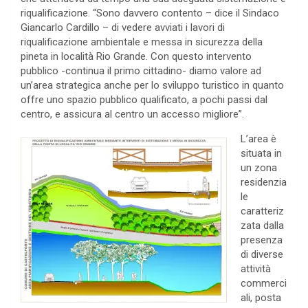
riqualificazione. “Sono davvero contento – dice il Sindaco
Giancarlo Cardillo – di vedere avviati i lavori di
riqualificazione ambientale e messa in sicurezza della
pineta in località Rio Grande. Con questo intervento
pubblico -continua il primo cittadino- diamo valore ad
un’area strategica anche per lo sviluppo turistico in quanto
offre uno spazio pubblico qualificato, a pochi passi dal
centro, e assicura al centro un accesso migliore”.
L’area è
situata in
un zona
residenzia
le
caratteriz
zata dalla
presenza
di diverse
attività
commerci
ali, posta