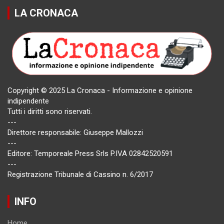
LA CRONACA
Copyright © 2025 La Cronaca - Informazione e opinione
indipendente
Tutti i diritti sono riservati.
---
Direttore responsabile: Giuseppe Mallozzi
---
Editore: Temporeale Press Srls P.IVA 02842520591
---
Registrazione Tribunale di Cassino n. 6/2017
INFO
Home