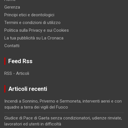
Gerenza
Principi etici e deontologici
Termini e condizioni di utilizzo
Politica sulla Privacy e sui Cookies
La tua pubblicità su La Cronaca
Contatti
Feed Rss
RSS - Articoli
Articoli recenti
Incendi a Sonnino, Priverno e Sermoneta, interventi aerei e con
squadre a terra dei vigili del Fuoco
Giudice di Pace di Gaeta senza condizionatori, udienze rinviate,
lavoratori ed utenti in difficoltà