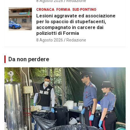
8 Agosto 2026
Redazione
CRONACA
FORMIA
SUD PONTINO
Lesioni aggravate ed associazione
per lo spaccio di stupefacenti,
accompagnato in carcere dai
poliziotti di Formia
8 Agosto 2026
Redazione
Da non perdere