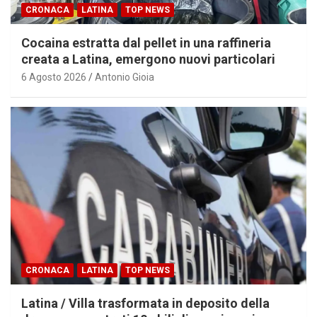
CRONACA
LATINA
TOP NEWS
Cocaina estratta dal pellet in una raffineria
creata a Latina, emergono nuovi particolari
6 Agosto 2026
Antonio Gioia
CRONACA
LATINA
TOP NEWS
Latina / Villa trasformata in deposito della