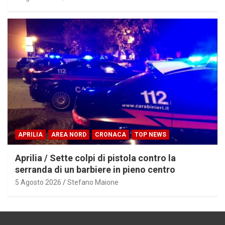
APRILIA
AREA NORD
CRONACA
TOP NEWS
Aprilia / Sette colpi di pistola contro la
serranda di un barbiere in pieno centro
5 Agosto 2026
Stefano Maione