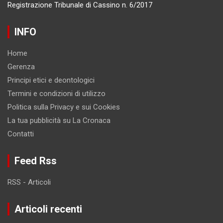
Registrazione Tribunale di Cassino n. 6/2017
INFO
Home
Gerenza
Principi etici e deontologici
Termini e condizioni di utilizzo
Politica sulla Privacy e sui Cookies
La tua pubblicità su La Cronaca
Contatti
Feed Rss
RSS - Articoli
Articoli recenti