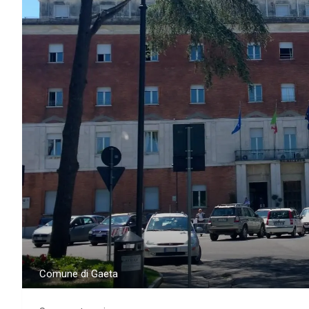
Comune di Gaeta