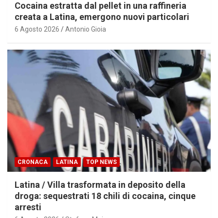
Cocaina estratta dal pellet in una raffineria
creata a Latina, emergono nuovi particolari
6 Agosto 2026
Antonio Gioia
CRONACA
LATINA
TOP NEWS
Latina / Villa trasformata in deposito della
droga: sequestrati 18 chili di cocaina, cinque
arresti