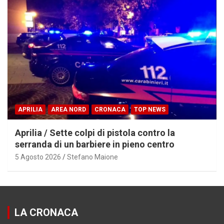
APRILIA
AREA NORD
CRONACA
TOP NEWS
Aprilia / Sette colpi di pistola contro la
serranda di un barbiere in pieno centro
5 Agosto 2026
Stefano Maione
LA CRONACA