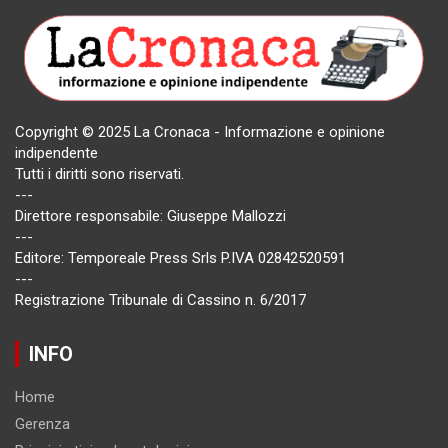
Copyright © 2025 La Cronaca - Informazione e opinione
indipendente
Tutti i diritti sono riservati.
---
Direttore responsabile: Giuseppe Mallozzi
---
Editore: Temporeale Press Srls P.IVA 02842520591
---
Registrazione Tribunale di Cassino n. 6/2017
INFO
Home
Gerenza