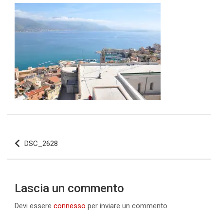
Navigazione
DSC_2628
articoli
Lascia un commento
Devi essere
connesso
per inviare un commento.