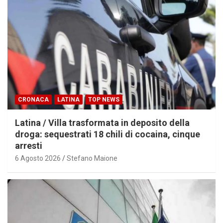
CRONACA
LATINA
TOP NEWS
Latina / Villa trasformata in deposito della
droga: sequestrati 18 chili di cocaina, cinque
arresti
6 Agosto 2026
Stefano Maione