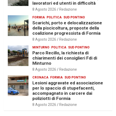
lavoratori ed utenti in difficoltà
8 Agosto 2026
Redazione
FORMIA
POLITICA
SUD PONTINO
Scarichi, porto e delocalizzazione
della piscicoltura, proposte della
coalizione progressista di Formia
8 Agosto 2026
Redazione
MINTURNO
POLITICA
SUD PONTINO
Parco Recillo, la richiesta di
chiarimenti dei consiglieri Fdi di
Minturno
8 Agosto 2026
Redazione
CRONACA
FORMIA
SUD PONTINO
Lesioni aggravate ed associazione
per lo spaccio di stupefacenti,
accompagnato in carcere dai
poliziotti di Formia
8 Agosto 2026
Redazione