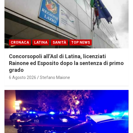
CRONACA
LATINA
SANITÀ
TOP NEWS
Concorsopoli all’Asl di Latina, licenziati
Rainone ed Esposito dopo la sentenza di primo
grado
6 Agosto 2026
Stefano Maione