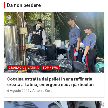
Da non perdere
CRONACA
LATINA
TOP NEWS
Cocaina estratta dal pellet in una raffineria
creata a Latina, emergono nuovi particolari
6 Agosto 2026
Antonio Gioia