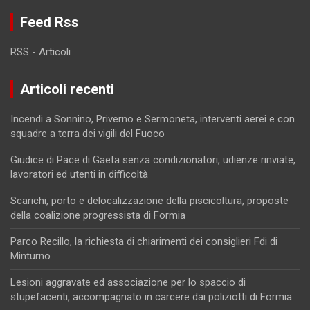
Feed Rss
RSS - Articoli
Articoli recenti
Incendi a Sonnino, Priverno e Sermoneta, interventi aerei e con
squadre a terra dei vigili del Fuoco
Giudice di Pace di Gaeta senza condizionatori, udienze rinviate,
lavoratori ed utenti in difficoltà
Scarichi, porto e delocalizzazione della piscicoltura, proposte
della coalizione progressista di Formia
Parco Recillo, la richiesta di chiarimenti dei consiglieri Fdi di
Minturno
Lesioni aggravate ed associazione per lo spaccio di
stupefacenti, accompagnato in carcere dai poliziotti di Formia