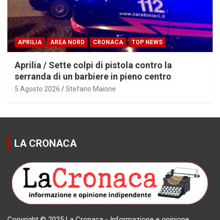
APRILIA
AREA NORD
CRONACA
TOP NEWS
Aprilia / Sette colpi di pistola contro la
serranda di un barbiere in pieno centro
5 Agosto 2026
Stefano Maione
LA CRONACA
Copyright © 2025 La Cronaca - Informazione e opinione